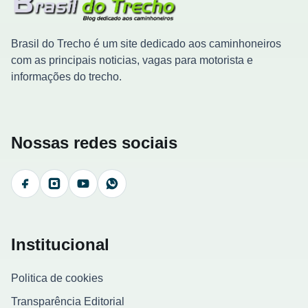
Brasil do Trecho é um site dedicado aos caminhoneiros
com as principais noticias, vagas para motorista e
informações do trecho.
Nossas redes sociais
Facebook
Instagram
YouTube
WhatsApp
Institucional
Politica de cookies
Transparência Editorial