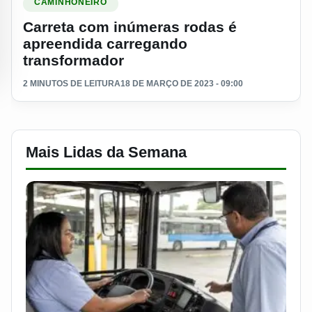
CAMINHONEIRO
Carreta com inúmeras rodas é
apreendida carregando
transformador
2 MINUTOS DE LEITURA
18 DE MARÇO DE 2023 - 09:00
Mais Lidas da Semana