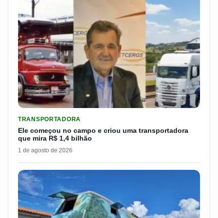
LER MATERIA: ELE COMEÇOU NO CAMPO E CRIOU UMA TRANS
TRANSPORTADORA
Ele começou no campo e criou uma transportadora
que mira R$ 1,4 bilhão
1 de agosto de 2026