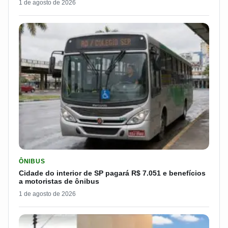
1 de agosto de 2026
LER MATERIA: CIDADE DO INTERIOR DE SP PAGARÁ R$ 7.051 
ÔNIBUS
Cidade do interior de SP pagará R$ 7.051 e benefícios
a motoristas de ônibus
1 de agosto de 2026