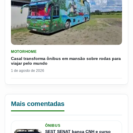
LER MATERIA: CASAL TRANSFORMA ÔNIBUS EM MANSÃO SOB
MOTORHOME
Casal transforma ônibus em mansão sobre rodas para
viajar pelo mundo
1 de agosto de 2026
Mais comentadas
ÔNIBUS
SEST SENAT banca CNH e curso