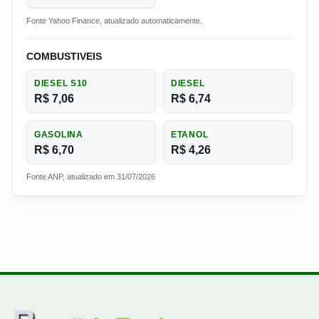
Fonte Yahoo Finance, atualizado automaticamente.
COMBUSTIVEIS
DIESEL S10
DIESEL
R$ 7,06
R$ 6,74
GASOLINA
ETANOL
R$ 6,70
R$ 4,26
Fonte ANP, atualizado em 31/07/2026