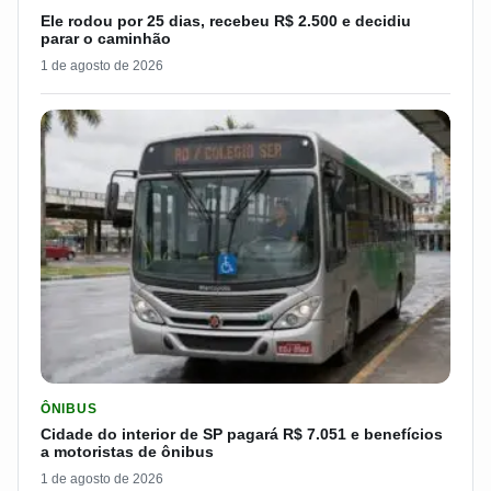
Ele rodou por 25 dias, recebeu R$ 2.500 e decidiu
parar o caminhão
1 de agosto de 2026
LER MATERIA: CIDADE DO INTERIOR DE SP PAGARÁ R$ 7.051 
ÔNIBUS
Cidade do interior de SP pagará R$ 7.051 e benefícios
a motoristas de ônibus
1 de agosto de 2026