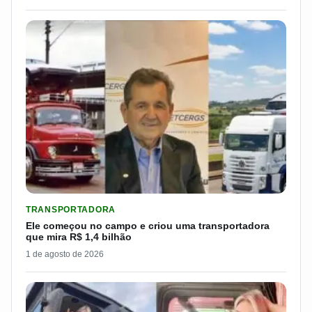
LER MATERIA: ELE COMEÇOU NO CAMPO E CRIOU UMA TRANS
TRANSPORTADORA
Ele começou no campo e criou uma transportadora
que mira R$ 1,4 bilhão
1 de agosto de 2026