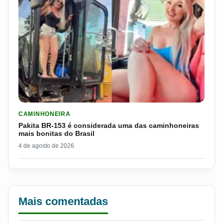
LER MATERIA: PAKITA BR-153 É CONSIDERADA UMA DAS CAM
CAMINHONEIRA
Pakita BR-153 é considerada uma das caminhoneiras
mais bonitas do Brasil
4 de agosto de 2026
Mais comentadas