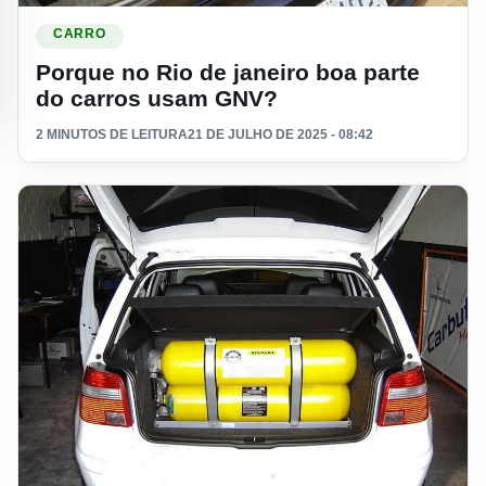
Ler materia: Porque no Rio de janeiro boa parte do carros 
CARRO
Porque no Rio de janeiro boa parte
do carros usam GNV?
2 MINUTOS DE LEITURA
21 DE JULHO DE 2025 - 08:42