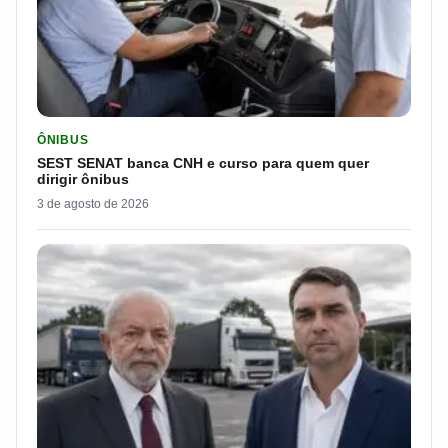
LER MATERIA: SEST SENAT BANCA CNH E CURSO PARA QUEM 
ÔNIBUS
SEST SENAT banca CNH e curso para quem quer
dirigir ônibus
3 de agosto de 2026