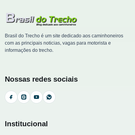
Brasil do Trecho é um site dedicado aos caminhoneiros
com as principais noticias, vagas para motorista e
informações do trecho.
Nossas redes sociais
Facebook
Instagram
YouTube
WhatsApp
Institucional