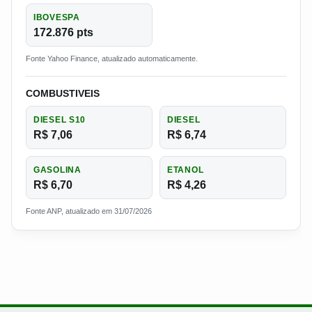
IBOVESPA
172.876 pts
Fonte Yahoo Finance, atualizado automaticamente.
COMBUSTIVEIS
DIESEL S10
DIESEL
R$ 7,06
R$ 6,74
GASOLINA
ETANOL
R$ 6,70
R$ 4,26
Fonte ANP, atualizado em 31/07/2026