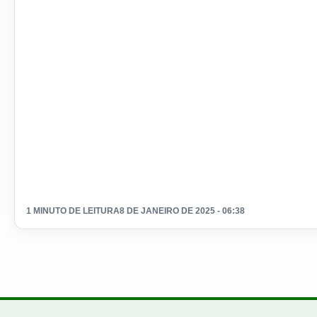
1 MINUTO DE LEITURA
8 DE JANEIRO DE 2025 - 06:38