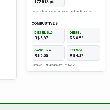
172.513 pts
Fonte Yahoo Finance, atualizado automaticamente.
COMBUSTIVEIS
DIESEL S10
DIESEL
R$ 6,87
R$ 6,53
GASOLINA
ETANOL
R$ 6,55
R$ 4,17
Fonte ANP, atualizado em 07/08/2026