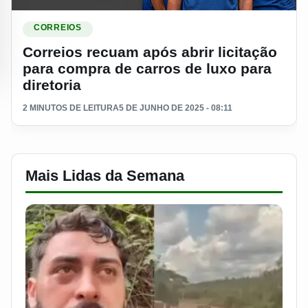
Ler materia: Correios recuam após abrir licitação para compra
CORREIOS
Correios recuam após abrir licitação
para compra de carros de luxo para
diretoria
2 MINUTOS DE LEITURA
5 DE JUNHO DE 2025 - 08:11
Mais Lidas da Semana