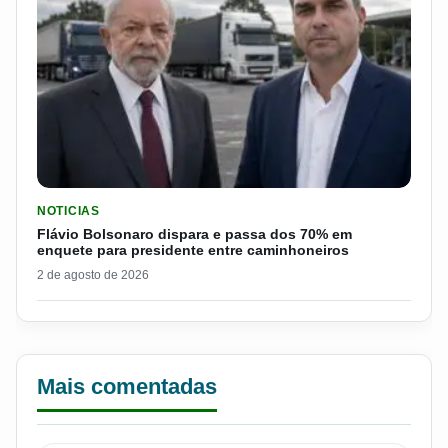
LER MATERIA: FLÁVIO BOLSONARO DISPARA E PASSA DOS 7
NOTICIAS
Flávio Bolsonaro dispara e passa dos 70% em
enquete para presidente entre caminhoneiros
2 de agosto de 2026
Mais comentadas