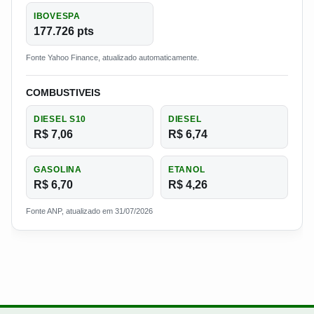
IBOVESPA
177.726 pts
Fonte Yahoo Finance, atualizado automaticamente.
COMBUSTIVEIS
DIESEL S10
DIESEL
R$ 7,06
R$ 6,74
GASOLINA
ETANOL
R$ 6,70
R$ 4,26
Fonte ANP, atualizado em 31/07/2026