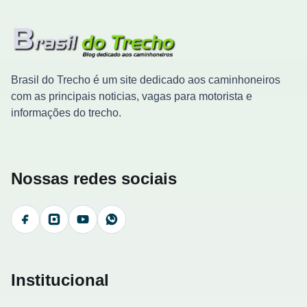
Brasil do Trecho é um site dedicado aos caminhoneiros
com as principais noticias, vagas para motorista e
informações do trecho.
Nossas redes sociais
Facebook
Instagram
YouTube
WhatsApp
Institucional