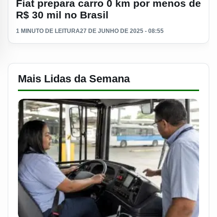
Fiat prepara carro 0 km por menos de
R$ 30 mil no Brasil
1 MINUTO DE LEITURA
27 DE JUNHO DE 2025 - 08:55
Mais Lidas da Semana