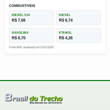
COMBUSTIVEIS
DIESEL S10
DIESEL
R$ 7,06
R$ 6,74
GASOLINA
ETANOL
R$ 6,70
R$ 4,26
Fonte ANP, atualizado em 31/07/2026