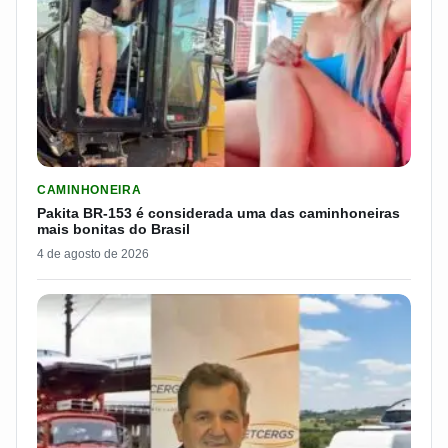
LER MATERIA: PAKITA BR-153 É CONSIDERADA UMA DAS CAM
CAMINHONEIRA
Pakita BR-153 é considerada uma das caminhoneiras
mais bonitas do Brasil
4 de agosto de 2026