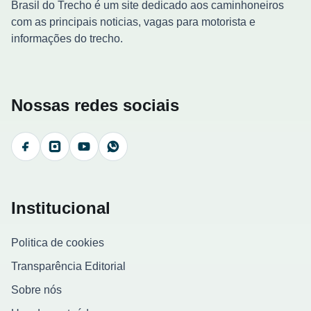
Brasil do Trecho é um site dedicado aos caminhoneiros
com as principais noticias, vagas para motorista e
informações do trecho.
Nossas redes sociais
Facebook
Instagram
YouTube
WhatsApp
Institucional
Politica de cookies
Transparência Editorial
Sobre nós