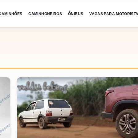
CAMINHÕES
CAMINHONEIROS
ÔNIBUS
VAGAS PARA MOTORIST