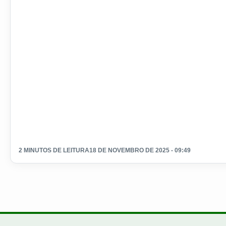
2 MINUTOS DE LEITURA
18 DE NOVEMBRO DE 2025 - 09:49