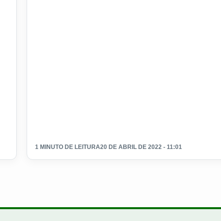
1 MINUTO DE LEITURA
20 DE ABRIL DE 2022 - 11:01