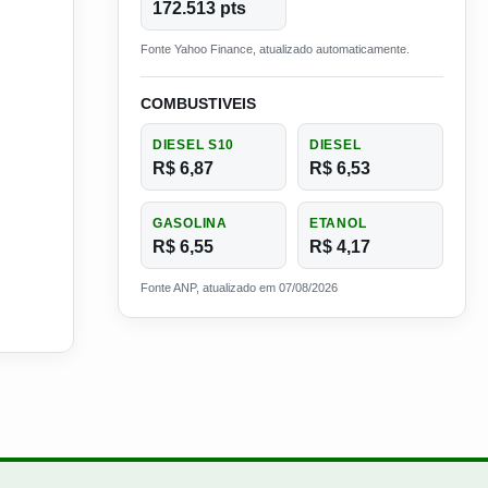
172.513 pts
Fonte Yahoo Finance, atualizado automaticamente.
COMBUSTIVEIS
DIESEL S10
DIESEL
R$ 6,87
R$ 6,53
GASOLINA
ETANOL
R$ 6,55
R$ 4,17
Fonte ANP, atualizado em 07/08/2026