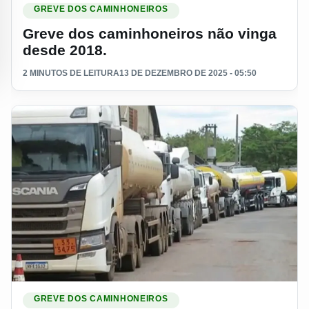
GREVE DOS CAMINHONEIROS
Greve dos caminhoneiros não vinga
desde 2018.
2 MINUTOS DE LEITURA
13 DE DEZEMBRO DE 2025 - 05:50
Ler materia: Caminhoneiros vão paralisar na quinta-feira para
GREVE DOS CAMINHONEIROS