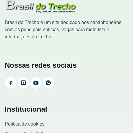
Brasil do Trecho é um site dedicado aos caminhoneiros
com as principais noticias, vagas para motorista e
informações do trecho.
Nossas redes sociais
Facebook
Instagram
YouTube
WhatsApp
Institucional
Politica de cookies