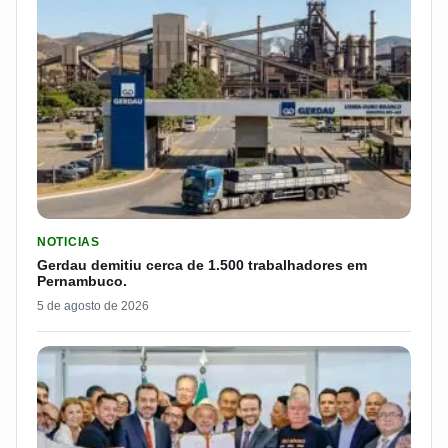
LER MATERIA: GERDAU DEMITIU CERCA DE 1.500 TRABALH
NOTICIAS
Gerdau demitiu cerca de 1.500 trabalhadores em
Pernambuco.
5 de agosto de 2026