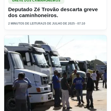
GREVE DOS CAMINHONEIROS
Deputado Zé Trovão descarta greve
dos caminhoneiros.
2 MINUTOS DE LEITURA
25 DE JULHO DE 2025 - 07:10