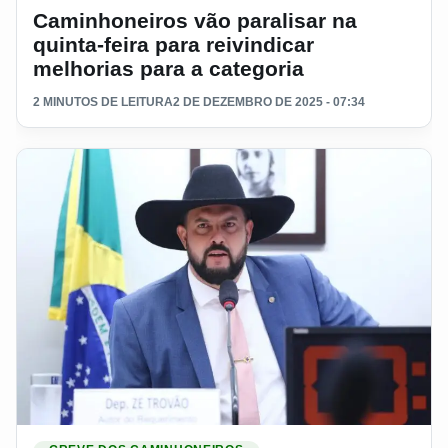
Caminhoneiros vão paralisar na
quinta-feira para reivindicar
melhorias para a categoria
2 MINUTOS DE LEITURA
2 DE DEZEMBRO DE 2025 - 07:34
Ler materia: Deputado Zé Trovão descarta greve dos caminh