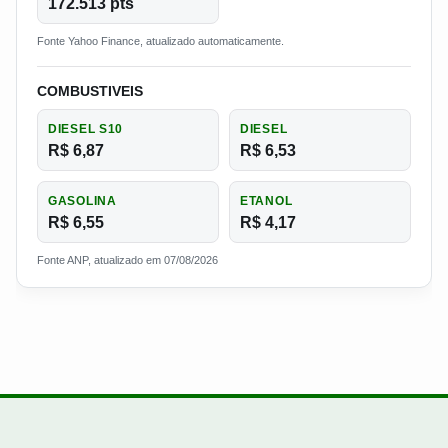
172.513 pts
Fonte Yahoo Finance, atualizado automaticamente.
COMBUSTIVEIS
DIESEL S10
DIESEL
R$ 6,87
R$ 6,53
GASOLINA
ETANOL
R$ 6,55
R$ 4,17
Fonte ANP, atualizado em 07/08/2026