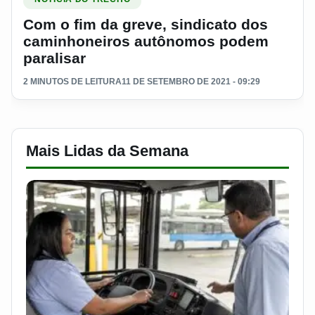
Com o fim da greve, sindicato dos
caminhoneiros autônomos podem
paralisar
2 MINUTOS DE LEITURA
11 DE SETEMBRO DE 2021 - 09:29
Mais Lidas da Semana