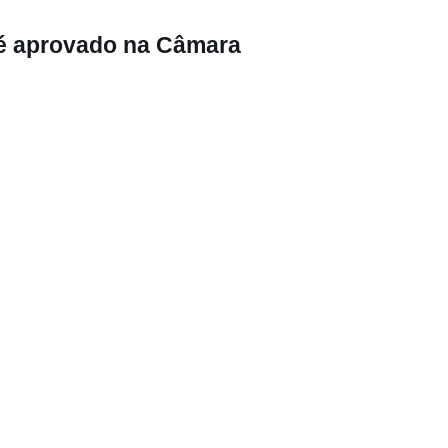
 é aprovado na Câmara