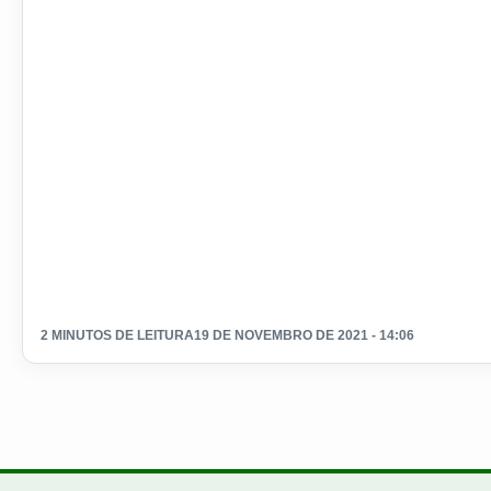
2 MINUTOS DE LEITURA
19 DE NOVEMBRO DE 2021 - 14:06