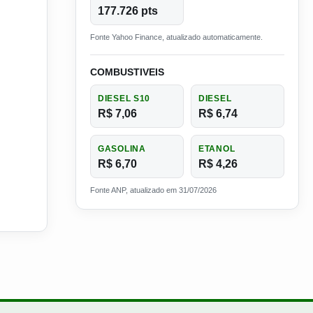
177.726 pts
Fonte Yahoo Finance, atualizado automaticamente.
COMBUSTIVEIS
DIESEL S10
DIESEL
R$ 7,06
R$ 6,74
GASOLINA
ETANOL
R$ 6,70
R$ 4,26
Fonte ANP, atualizado em 31/07/2026