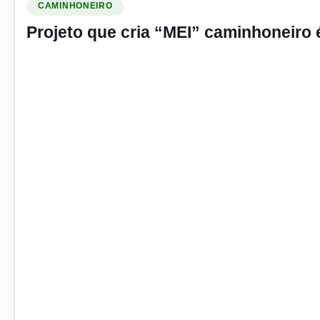
CAMINHONEIRO
Projeto que cria “MEI” caminhoneiro