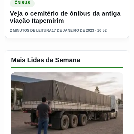
ÔNIBUS
Veja o cemitério de ônibus da antiga
viação Itapemirim
2 MINUTOS DE LEITURA
17 DE JANEIRO DE 2023 - 10:52
Mais Lidas da Semana