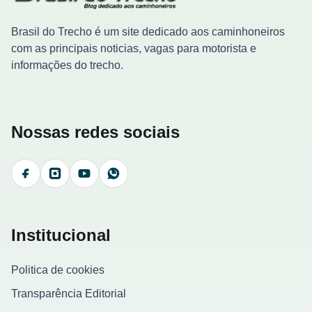
Brasil do Trecho é um site dedicado aos caminhoneiros
com as principais noticias, vagas para motorista e
informações do trecho.
Nossas redes sociais
Facebook
Instagram
YouTube
WhatsApp
Institucional
Politica de cookies
Transparência Editorial