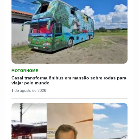
LER MATERIA: CASAL TRANSFORMA ÔNIBUS EM MANSÃO SOB
MOTORHOME
Casal transforma ônibus em mansão sobre rodas para
viajar pelo mundo
1 de agosto de 2026