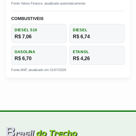
Fonte Yahoo Finance, atualizado automaticamente.
COMBUSTIVEIS
DIESEL S10
DIESEL
R$ 7,06
R$ 6,74
GASOLINA
ETANOL
R$ 6,70
R$ 4,26
Fonte ANP, atualizado em 31/07/2026