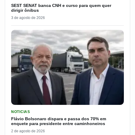
SEST SENAT banca CNH e curso para quem quer
dirigir ônibus
3 de agosto de 2026
LER MATERIA: FLÁVIO BOLSONARO DISPARA E PASSA DOS 7
NOTICIAS
Flávio Bolsonaro dispara e passa dos 70% em
enquete para presidente entre caminhoneiros
2 de agosto de 2026