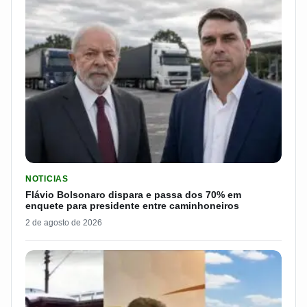
LER MATERIA: FLÁVIO BOLSONARO DISPARA E PASSA DOS 7
NOTICIAS
Flávio Bolsonaro dispara e passa dos 70% em
enquete para presidente entre caminhoneiros
2 de agosto de 2026