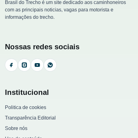
Brasil do Trecho é um site dedicado aos caminhoneiros
com as principais noticias, vagas para motorista e
informações do trecho.
Nossas redes sociais
Facebook
Instagram
YouTube
WhatsApp
Institucional
Politica de cookies
Transparência Editorial
Sobre nós