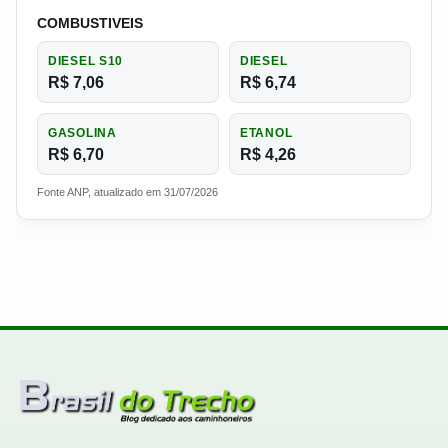
COMBUSTIVEIS
DIESEL S10
DIESEL
R$ 7,06
R$ 6,74
GASOLINA
ETANOL
R$ 6,70
R$ 4,26
Fonte ANP, atualizado em 31/07/2026