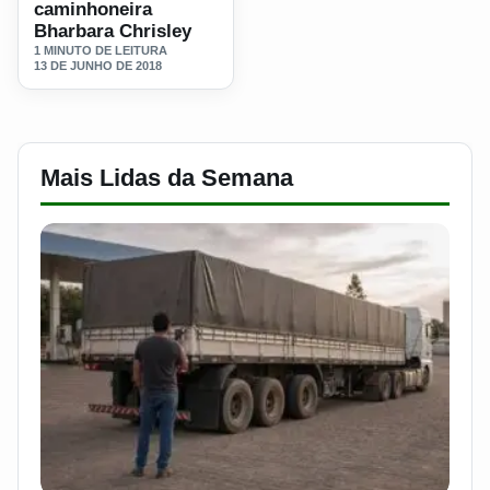
caminhoneira
Bharbara Chrisley
1 MINUTO DE LEITURA
13 DE JUNHO DE 2018
Mais Lidas da Semana