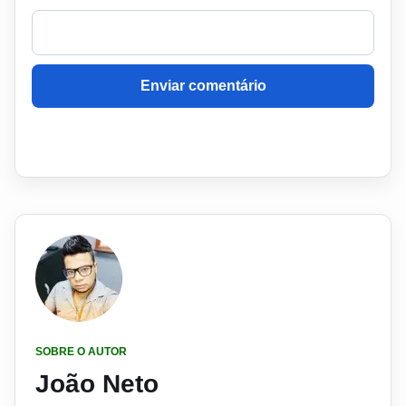
Enviar comentário
SOBRE O AUTOR
João Neto