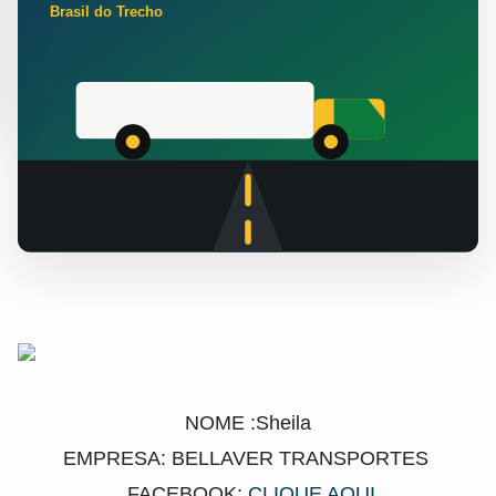
NOME :Sheila
EMPRESA: BELLAVER TRANSPORTES
FACEBOOK:
CLIQUE AQUI