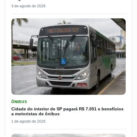
3 de agosto de 2026
LER MATERIA: CIDADE DO INTERIOR DE SP PAGARÁ R$ 7.051 
ÔNIBUS
Cidade do interior de SP pagará R$ 7.051 e benefícios
a motoristas de ônibus
1 de agosto de 2026