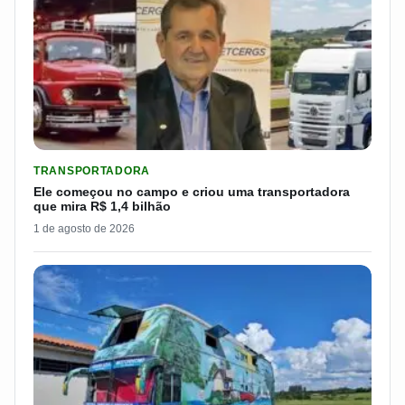
LER MATERIA: ELE COMEÇOU NO CAMPO E CRIOU UMA TRANS
TRANSPORTADORA
Ele começou no campo e criou uma transportadora
que mira R$ 1,4 bilhão
1 de agosto de 2026