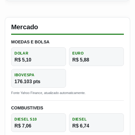
Mercado
MOEDAS E BOLSA
DOLAR
EURO
R$ 5,10
R$ 5,88
IBOVESPA
176.103 pts
Fonte Yahoo Finance, atualizado automaticamente.
COMBUSTIVEIS
DIESEL S10
DIESEL
R$ 7,06
R$ 6,74