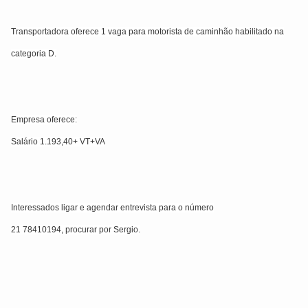
Transportadora oferece 1 vaga para motorista de caminhão habilitado na
categoria D.
Empresa oferece:
Salário 1.193,40+ VT+VA
Interessados ligar e agendar entrevista para o número
21 78410194, procurar por Sergio.