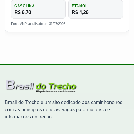
GASOLINA
ETANOL
R$ 6,70
R$ 4,26
Fonte ANP, atualizado em 31/07/2026
Brasil do Trecho é um site dedicado aos caminhoneiros
com as principais noticias, vagas para motorista e
informações do trecho.