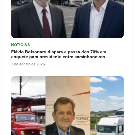
LER MATERIA: FLÁVIO BOLSONARO DISPARA E PASSA DOS 7
NOTICIAS
Flávio Bolsonaro dispara e passa dos 70% em
enquete para presidente entre caminhoneiros
2 de agosto de 2026