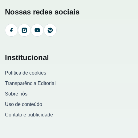
Nossas redes sociais
Facebook
Instagram
YouTube
WhatsApp
Institucional
Politica de cookies
Transparência Editorial
Sobre nós
Uso de conteúdo
Contato e publicidade