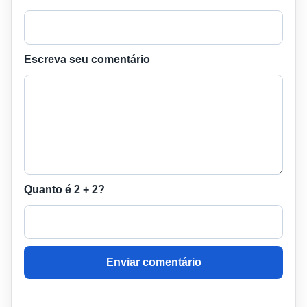
Escreva seu comentário
Quanto é 2 + 2?
Enviar comentário