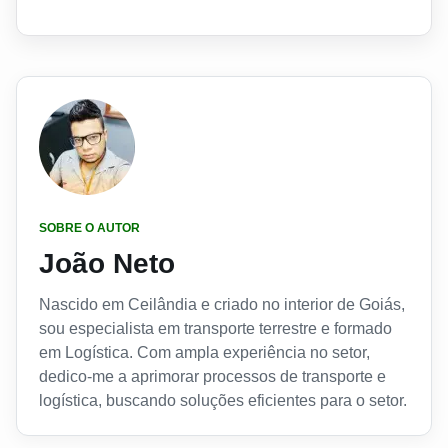
SOBRE O AUTOR
João Neto
Nascido em Ceilândia e criado no interior de Goiás,
sou especialista em transporte terrestre e formado
em Logística. Com ampla experiência no setor,
dedico-me a aprimorar processos de transporte e
logística, buscando soluções eficientes para o setor.