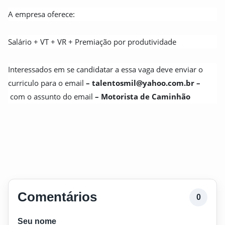
A empresa oferece:
Salário + VT + VR + Premiação por produtividade
Interessados em se candidatar a essa vaga deve enviar o
curriculo para o email
– talentosmil@yahoo.com.br –
com o assunto do email
– Motorista de Caminhão
Comentários
0
Seu nome