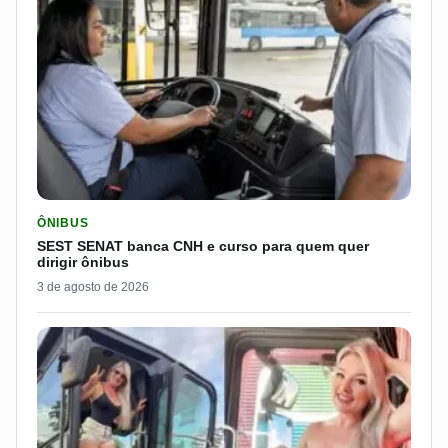
LER MATERIA: SEST SENAT BANCA CNH E CURSO PARA QUEM 
ÔNIBUS
SEST SENAT banca CNH e curso para quem quer
dirigir ônibus
3 de agosto de 2026