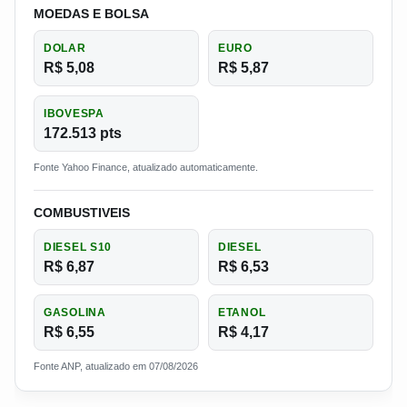
MOEDAS E BOLSA
DOLAR
EURO
R$ 5,08
R$ 5,87
IBOVESPA
172.513 pts
Fonte Yahoo Finance, atualizado automaticamente.
COMBUSTIVEIS
DIESEL S10
DIESEL
R$ 6,87
R$ 6,53
GASOLINA
ETANOL
R$ 6,55
R$ 4,17
Fonte ANP, atualizado em 07/08/2026