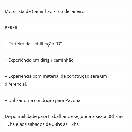
Motorista de Caminhão / Rio de janeiro
PERFIL:
– Carteira de Habilitação “D”
– Experiência em dirigir caminhão
– Experiência com material de construção será um
diferencial.
– Utilizar uma condução para Pavuna
Disponibilidade para trabalhar de segunda a sexta 08hs as
17hs e aos sábados de 08hs as 12hs