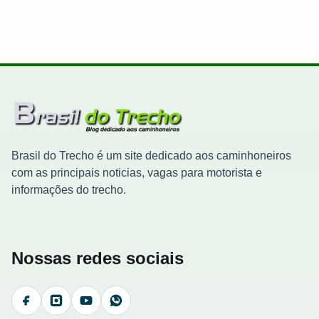
Brasil do Trecho é um site dedicado aos caminhoneiros
com as principais noticias, vagas para motorista e
informações do trecho.
Nossas redes sociais
Facebook
Instagram
YouTube
WhatsApp