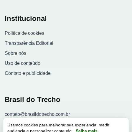
Institucional
Politica de cookies
Transparência Editorial
Sobre nós
Uso de conteúdo
Contato e publicidade
Brasil do Trecho
contato@brasildotrecho.com.br
(61) 9 9829-0956
Usamos cookies para melhorar sua experiencia, medir
audiencia e personalizar conteudo.
Saiba mais