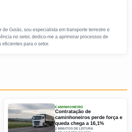
 de Goiás, sou especialista em transporte terrestre e
ência no setor, dedico-me a aprimorar processos de
 eficientes para o setor.
CAMINHONEIRO
Contratação de
caminhoneiros perde força e
queda chega a 16,1%
2 MINUTOS DE LEITURA