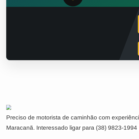
Preciso de motorista de caminhão com experiênci
Maracanã. Interessado ligar para (38) 9823-199