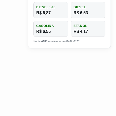
DIESEL S10
DIESEL
R$ 6,87
R$ 6,53
GASOLINA
ETANOL
R$ 6,55
R$ 4,17
Fonte ANP, atualizado em 07/08/2026