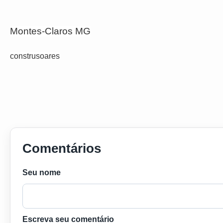
Montes-Claros MG
construsoares
Comentários
Seu nome
Escreva seu comentário