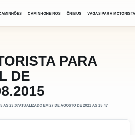
CAMINHÕES
CAMINHONEIROS
ÔNIBUS
VAGAS PARA MOTORIST
TORISTA PARA
L DE
8.2015
5 AS 23:07
ATUALIZADO EM 27 DE AGOSTO DE 2021 AS 15:47