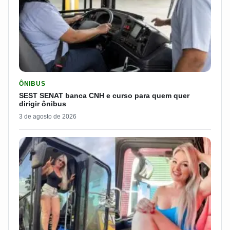
LER MATERIA: SEST SENAT BANCA CNH E CURSO PARA QUEM 
ÔNIBUS
SEST SENAT banca CNH e curso para quem quer
dirigir ônibus
3 de agosto de 2026