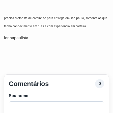
precisa Motorista de caminhão para entrega em sao paulo, somente os que
tenha conhecimento em ruas e com experiencia em carteira
lenhapaulista
Comentários
0
Seu nome