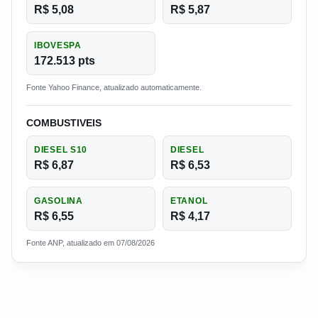
R$ 5,08
R$ 5,87
IBOVESPA
172.513 pts
Fonte Yahoo Finance, atualizado automaticamente.
COMBUSTIVEIS
DIESEL S10
DIESEL
R$ 6,87
R$ 6,53
GASOLINA
ETANOL
R$ 6,55
R$ 4,17
Fonte ANP, atualizado em 07/08/2026