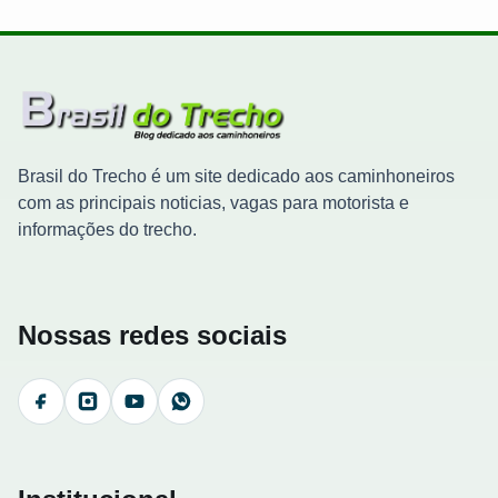
Brasil do Trecho é um site dedicado aos caminhoneiros
com as principais noticias, vagas para motorista e
informações do trecho.
Nossas redes sociais
Facebook
Instagram
YouTube
WhatsApp