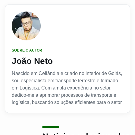
SOBRE O AUTOR
João Neto
Nascido em Ceilândia e criado no interior de Goiás,
sou especialista em transporte terrestre e formado
em Logística. Com ampla experiência no setor,
dedico-me a aprimorar processos de transporte e
logística, buscando soluções eficientes para o setor.