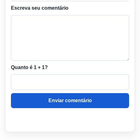
Escreva seu comentário
Quanto é 1 + 1?
Enviar comentário