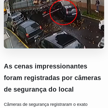
As cenas impressionantes
foram registradas por câmeras
de segurança do local
Câmeras de segurança registraram o exato