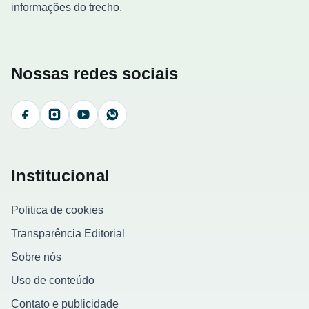
informações do trecho.
Nossas redes sociais
Facebook
Instagram
YouTube
WhatsApp
Institucional
Politica de cookies
Transparência Editorial
Sobre nós
Uso de conteúdo
Contato e publicidade