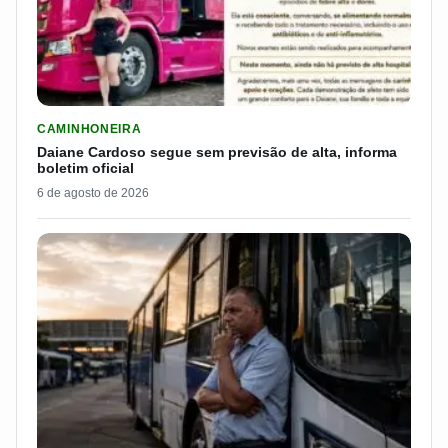
LER MATERIA: DAIANE CARDOSO SEGUE SEM PREVISÃO DE AL
CAMINHONEIRA
Daiane Cardoso segue sem previsão de alta, informa
boletim oficial
6 de agosto de 2026