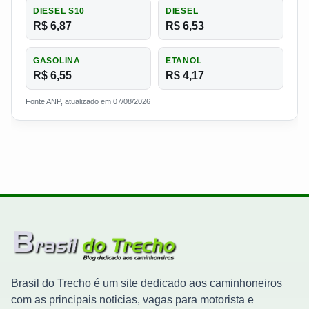
DIESEL S10
DIESEL
R$ 6,87
R$ 6,53
GASOLINA
ETANOL
R$ 6,55
R$ 4,17
Fonte ANP, atualizado em 07/08/2026
Brasil do Trecho é um site dedicado aos caminhoneiros
com as principais noticias, vagas para motorista e