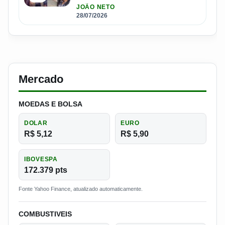
JOÃO NETO
28/07/2026
Mercado
MOEDAS E BOLSA
DOLAR
EURO
R$ 5,12
R$ 5,90
IBOVESPA
172.379 pts
Fonte Yahoo Finance, atualizado automaticamente.
COMBUSTIVEIS