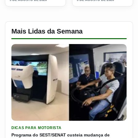
Mais Lidas da Semana
LER MATERIA: PROGRAMA DO SEST/SENAT CUSTEIA MUDANÇA
DICAS PARA MOTORISTA
Programa do SEST/SENAT custeia mudança de