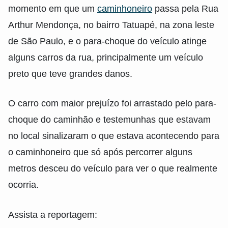
momento em que um
caminhoneiro
passa pela Rua
Arthur Mendonça, no bairro Tatuapé, na zona leste
de São Paulo, e o para-choque do veículo atinge
alguns carros da rua, principalmente um veículo
preto que teve grandes danos.
O carro com maior prejuízo foi arrastado pelo para-
choque do caminhão e testemunhas que estavam
no local sinalizaram o que estava acontecendo para
o caminhoneiro que só após percorrer alguns
metros desceu do veículo para ver o que realmente
ocorria.
Assista a reportagem: