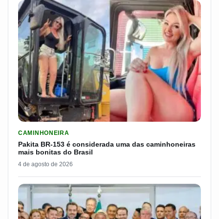
LER MATERIA: PAKITA BR-153 É CONSIDERADA UMA DAS CAM
CAMINHONEIRA
Pakita BR-153 é considerada uma das caminhoneiras
mais bonitas do Brasil
4 de agosto de 2026