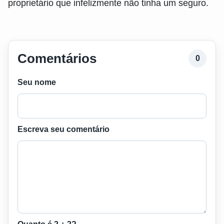
proprietário que infelizmente não tinha um seguro.
Comentários
0
Seu nome
Escreva seu comentário