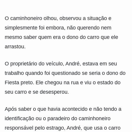
O caminhoneiro olhou, observou a situação e
simplesmente foi embora, não querendo nem
mesmo saber quem era o dono do carro que ele
arrastou.
O proprietário do veículo, André, estava em seu
trabalho quando foi questionado se seria o dono do
Fiesta preto. Ele chegou na rua e viu o estado do
seu carro e se desesperou.
Após saber o que havia acontecido e não tendo a
identificação ou o paradeiro do caminhoneiro
responsável pelo estrago, André, que usa o carro