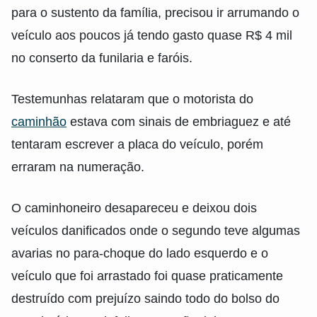
para o sustento da família, precisou ir arrumando o
veículo aos poucos já tendo gasto quase R$ 4 mil
no conserto da funilaria e faróis.
Testemunhas relataram que o motorista do
caminhão
estava com sinais de embriaguez e até
tentaram escrever a placa do veículo, porém
erraram na numeração.
O caminhoneiro desapareceu e deixou dois
veículos danificados onde o segundo teve algumas
avarias no para-choque do lado esquerdo e o
veículo que foi arrastado foi quase praticamente
destruído com prejuízo saindo todo do bolso do