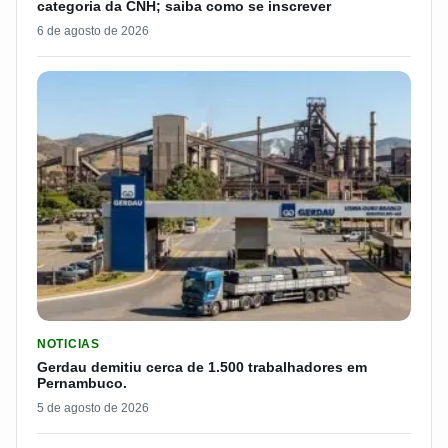
categoria da CNH; saiba como se inscrever
6 de agosto de 2026
LER MATERIA: GERDAU DEMITIU CERCA DE 1.500 TRABALH
NOTICIAS
Gerdau demitiu cerca de 1.500 trabalhadores em
Pernambuco.
5 de agosto de 2026