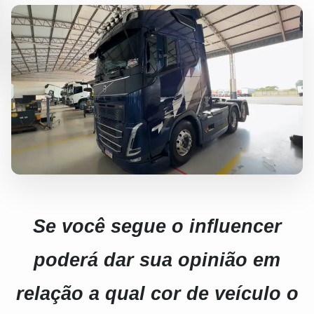
Se você segue o influencer
poderá dar sua opinião em
relação a qual cor de veículo o