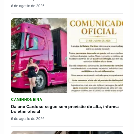
6 de agosto de 2026
LER MATERIA: DAIANE CARDOSO SEGUE SEM PREVISÃO DE AL
CAMINHONEIRA
Daiane Cardoso segue sem previsão de alta, informa
boletim oficial
6 de agosto de 2026