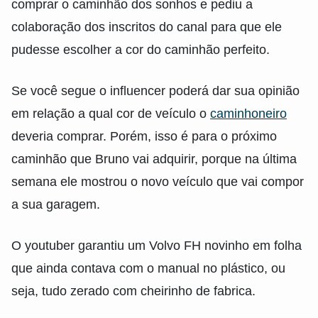
comprar o caminhão dos sonhos e pediu a
colaboração dos inscritos do canal para que ele
pudesse escolher a cor do caminhão perfeito.
Se você segue o influencer poderá dar sua opinião
em relação a qual cor de veículo o
caminhoneiro
deveria comprar. Porém, isso é para o próximo
caminhão que Bruno vai adquirir, porque na última
semana ele mostrou o novo veículo que vai compor
a sua garagem.
O youtuber garantiu um Volvo FH novinho em folha
que ainda contava com o manual no plástico, ou
seja, tudo zerado com cheirinho de fabrica.