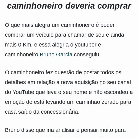
caminhoneiro deveria comprar
O que mais alegra um caminhoneiro é poder
comprar um veículo para chamar de seu e ainda
mais 0 Km, e essa alegria o youtuber e
caminhoneiro
Bruno Garcia
conseguiu.
O caminhoneiro fez questão de postar todos os
detalhes em relação a nova aquisição no seu canal
do YouTube que leva o seu nome e não escondeu a
emoção de está levando um caminhão zerado para
casa saído da concessionária.
Bruno disse que iria analisar e pensar muito para