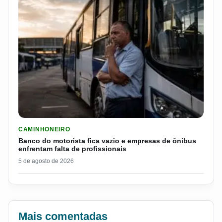
LER MATERIA: BANCO DO MOTORISTA FICA VAZIO E EMPRESA
CAMINHONEIRO
Banco do motorista fica vazio e empresas de ônibus
enfrentam falta de profissionais
5 de agosto de 2026
Mais comentadas