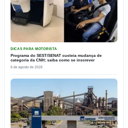
LER MATERIA: PROGRAMA DO SEST/SENAT CUSTEIA MUDANÇA
DICAS PARA MOTORISTA
Programa do SEST/SENAT custeia mudança de
categoria da CNH; saiba como se inscrever
6 de agosto de 2026