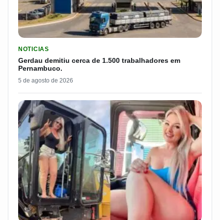
LER MATERIA: GERDAU DEMITIU CERCA DE 1.500 TRABALH
NOTICIAS
Gerdau demitiu cerca de 1.500 trabalhadores em
Pernambuco.
5 de agosto de 2026