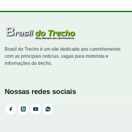
Brasil do Trecho é um site dedicado aos caminhoneiros
com as principais noticias, vagas para motorista e
informações do trecho.
Nossas redes sociais
Facebook
Instagram
YouTube
WhatsApp