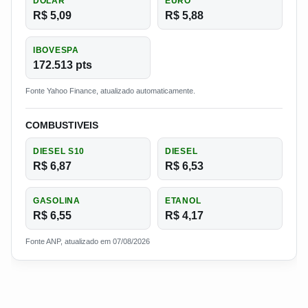
DOLAR
EURO
R$ 5,09
R$ 5,88
IBOVESPA
172.513 pts
Fonte Yahoo Finance, atualizado automaticamente.
COMBUSTIVEIS
DIESEL S10
DIESEL
R$ 6,87
R$ 6,53
GASOLINA
ETANOL
R$ 6,55
R$ 4,17
Fonte ANP, atualizado em 07/08/2026