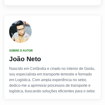
SOBRE O AUTOR
João Neto
Nascido em Ceilândia e criado no interior de Goiás,
sou especialista em transporte terrestre e formado
em Logística. Com ampla experiência no setor,
dedico-me a aprimorar processos de transporte e
logística, buscando soluções eficientes para o setor.