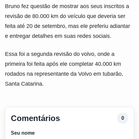
Bruno fez questão de mostrar aos seus inscritos a
revisão de 80.000 km do veículo que deveria ser
feita até 20 de setembro, mas ele preferiu adiantar
e entregar detalhes em suas redes sociais.
Essa foi a segunda revisão do volvo, onde a
primeira foi feita após ele completar 40.000 km
rodados na representante da Volvo em tubarão,
Santa Catarina.
Comentários
0
Seu nome