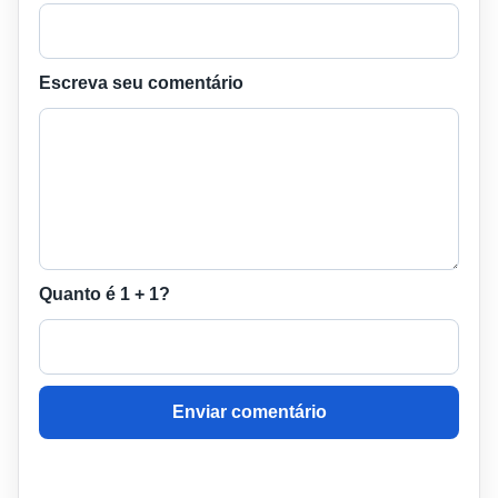
Escreva seu comentário
Quanto é 1 + 1?
Enviar comentário