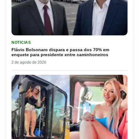
LER MATERIA: FLÁVIO BOLSONARO DISPARA E PASSA DOS 7
NOTICIAS
Flávio Bolsonaro dispara e passa dos 70% em
enquete para presidente entre caminhoneiros
2 de agosto de 2026