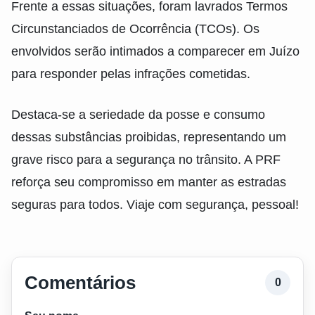
Frente a essas situações, foram lavrados Termos
Circunstanciados de Ocorrência (TCOs). Os
envolvidos serão intimados a comparecer em Juízo
para responder pelas infrações cometidas.
Destaca-se a seriedade da posse e consumo
dessas substâncias proibidas, representando um
grave risco para a segurança no trânsito. A PRF
reforça seu compromisso em manter as estradas
seguras para todos. Viaje com segurança, pessoal!
Comentários
0