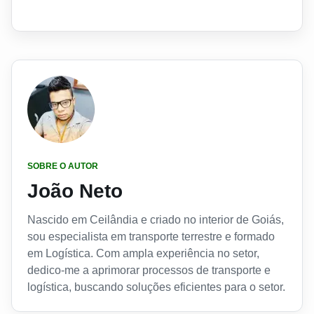
SOBRE O AUTOR
João Neto
Nascido em Ceilândia e criado no interior de Goiás,
sou especialista em transporte terrestre e formado
em Logística. Com ampla experiência no setor,
dedico-me a aprimorar processos de transporte e
logística, buscando soluções eficientes para o setor.