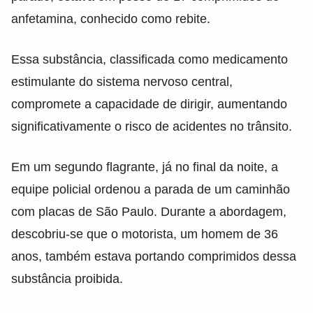
anfetamina, conhecido como rebite.
Essa substância, classificada como medicamento
estimulante do sistema nervoso central,
compromete a capacidade de dirigir, aumentando
significativamente o risco de acidentes no trânsito.
Em um segundo flagrante, já no final da noite, a
equipe policial ordenou a parada de um caminhão
com placas de São Paulo. Durante a abordagem,
descobriu-se que o motorista, um homem de 36
anos, também estava portando comprimidos dessa
substância proibida.