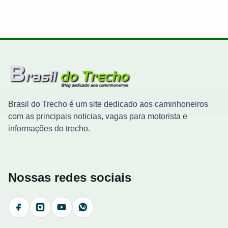
Brasil do Trecho é um site dedicado aos caminhoneiros
com as principais noticias, vagas para motorista e
informações do trecho.
Nossas redes sociais
Facebook
Instagram
YouTube
WhatsApp