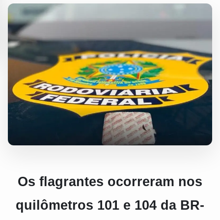
Os flagrantes ocorreram nos
quilômetros 101 e 104 da BR-