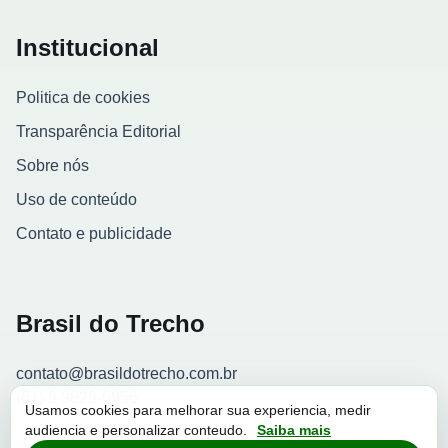
Institucional
Politica de cookies
Transparência Editorial
Sobre nós
Uso de conteúdo
Contato e publicidade
Brasil do Trecho
contato@brasildotrecho.com.br
(61) 9 9829-0956
Usamos cookies para melhorar sua experiencia, medir
audiencia e personalizar conteudo.
Saiba mais
Contador de visitantes