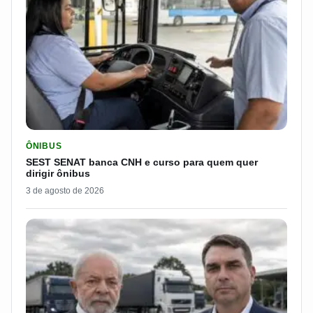
LER MATERIA: SEST SENAT BANCA CNH E CURSO PARA QUEM 
ÔNIBUS
SEST SENAT banca CNH e curso para quem quer
dirigir ônibus
3 de agosto de 2026