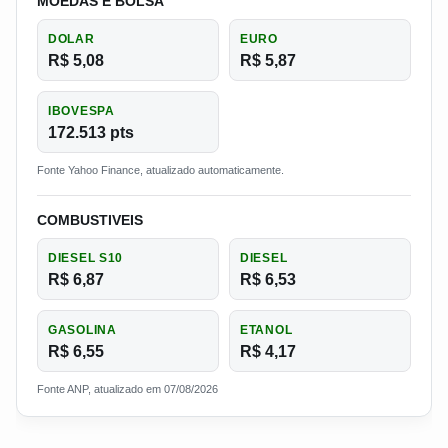
MOEDAS E BOLSA
DOLAR
EURO
R$ 5,08
R$ 5,87
IBOVESPA
172.513 pts
Fonte Yahoo Finance, atualizado automaticamente.
COMBUSTIVEIS
DIESEL S10
DIESEL
R$ 6,87
R$ 6,53
GASOLINA
ETANOL
R$ 6,55
R$ 4,17
Fonte ANP, atualizado em 07/08/2026