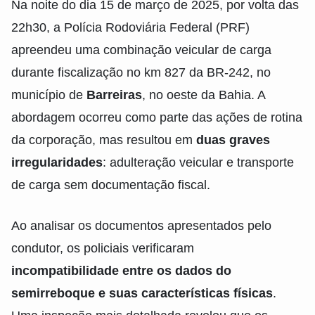
Na noite do dia 15 de março de 2025, por volta das
22h30, a Polícia Rodoviária Federal (PRF)
apreendeu uma combinação veicular de carga
durante fiscalização no km 827 da BR-242, no
município de
Barreiras
, no oeste da Bahia. A
abordagem ocorreu como parte das ações de rotina
da corporação, mas resultou em
duas graves
irregularidades
: adulteração veicular e transporte
de carga sem documentação fiscal.
Ao analisar os documentos apresentados pelo
condutor, os policiais verificaram
incompatibilidade entre os dados do
semirreboque e suas características físicas
.