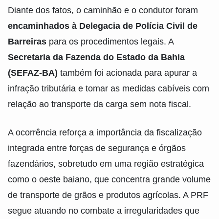
Diante dos fatos, o caminhão e o condutor foram
encaminhados à Delegacia de Polícia Civil de
Barreiras
para os procedimentos legais. A
Secretaria da Fazenda do Estado da Bahia
(SEFAZ-BA)
também foi acionada para apurar a
infração tributária e tomar as medidas cabíveis com
relação ao transporte da carga sem nota fiscal.
A ocorrência reforça a importância da fiscalização
integrada entre forças de segurança e órgãos
fazendários, sobretudo em uma região estratégica
como o oeste baiano, que concentra grande volume
de transporte de grãos e produtos agrícolas. A PRF
segue atuando no combate a irregularidades que