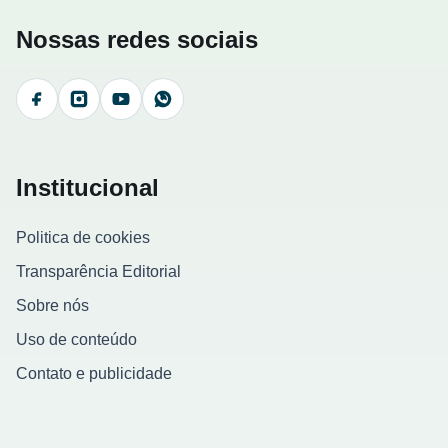
Nossas redes sociais
Facebook
Instagram
YouTube
WhatsApp
Institucional
Politica de cookies
Transparência Editorial
Sobre nós
Uso de conteúdo
Contato e publicidade