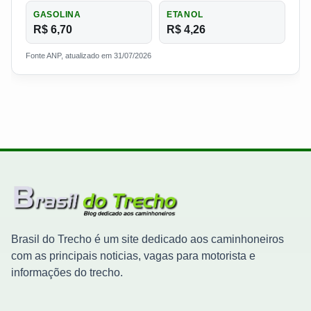
GASOLINA
ETANOL
R$ 6,70
R$ 4,26
Fonte ANP, atualizado em 31/07/2026
Brasil do Trecho é um site dedicado aos caminhoneiros
com as principais noticias, vagas para motorista e
informações do trecho.