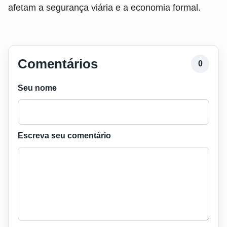
afetam a segurança viária e a economia formal.
Comentários
0
Seu nome
Escreva seu comentário