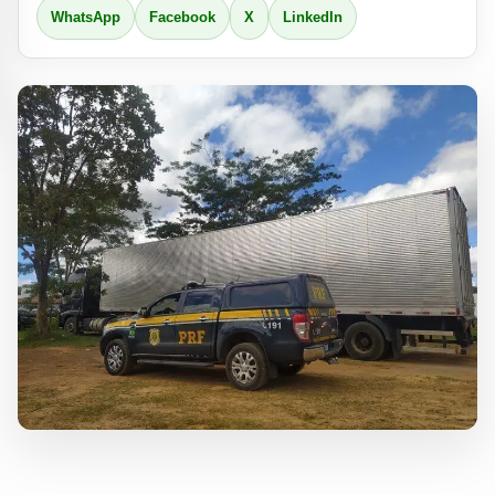
WhatsApp
Facebook
X
LinkedIn