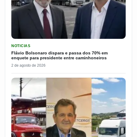
LER MATERIA: FLÁVIO BOLSONARO DISPARA E PASSA DOS 7
NOTICIAS
Flávio Bolsonaro dispara e passa dos 70% em
enquete para presidente entre caminhoneiros
2 de agosto de 2026