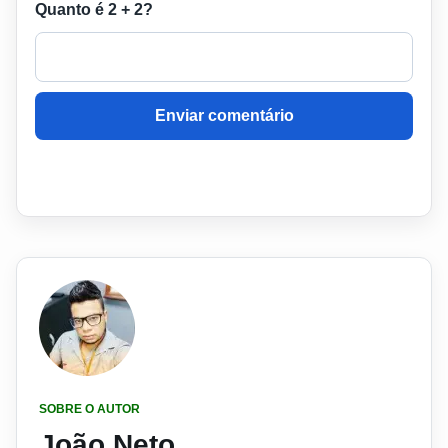
Quanto é 2 + 2?
Enviar comentário
SOBRE O AUTOR
João Neto