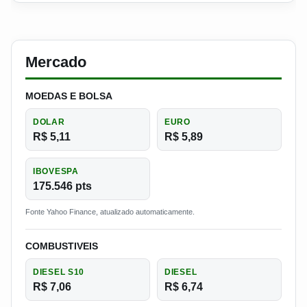
Mercado
MOEDAS E BOLSA
DOLAR
EURO
R$ 5,11
R$ 5,89
IBOVESPA
175.546 pts
Fonte Yahoo Finance, atualizado automaticamente.
COMBUSTIVEIS
DIESEL S10
DIESEL
R$ 7,06
R$ 6,74