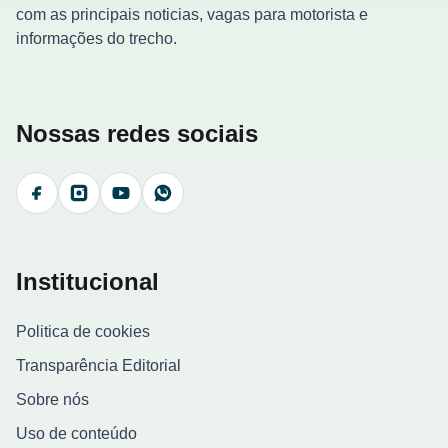
com as principais noticias, vagas para motorista e
informações do trecho.
Nossas redes sociais
Facebook
Instagram
YouTube
WhatsApp
Institucional
Politica de cookies
Transparência Editorial
Sobre nós
Uso de conteúdo