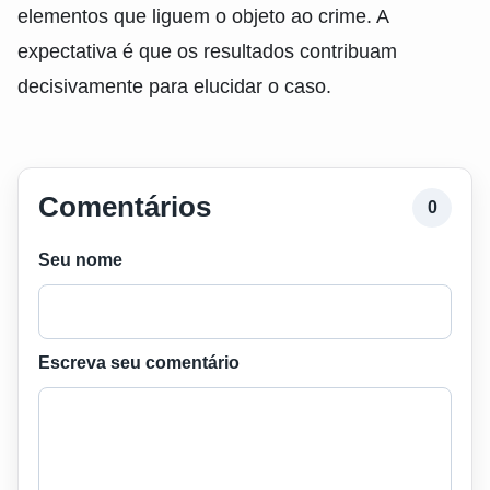
elementos que liguem o objeto ao crime. A
expectativa é que os resultados contribuam
decisivamente para elucidar o caso.
Comentários
0
Seu nome
Escreva seu comentário