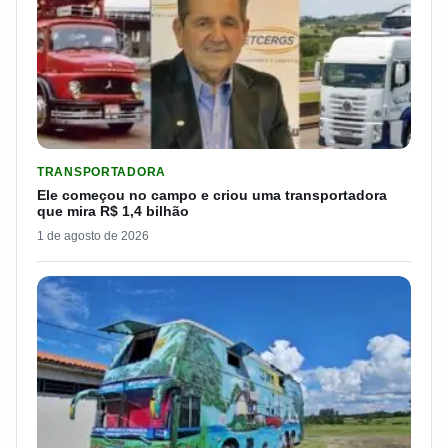
LER MATERIA: ELE COMEÇOU NO CAMPO E CRIOU UMA TRANS
TRANSPORTADORA
Ele começou no campo e criou uma transportadora
que mira R$ 1,4 bilhão
1 de agosto de 2026