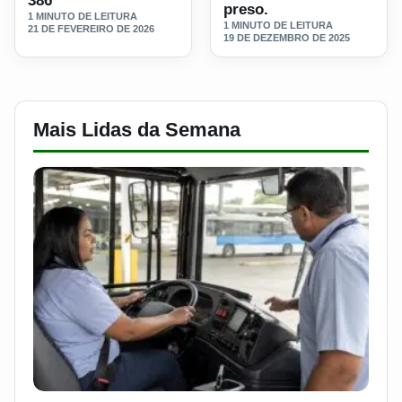
386
preso.
1 MINUTO DE LEITURA
1 MINUTO DE LEITURA
21 DE FEVEREIRO DE 2026
19 DE DEZEMBRO DE 2025
Mais Lidas da Semana
LER MATERIA: SEST SENAT BANCA CNH E CURSO PARA QUEM 