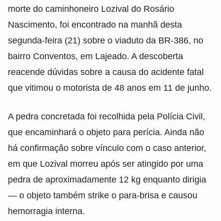
morte do caminhoneiro Lozival do Rosário
Nascimento, foi encontrado na manhã desta
segunda-feira (21) sobre o viaduto da BR‑386, no
bairro Conventos, em Lajeado. A descoberta
reacende dúvidas sobre a causa do acidente fatal
que vitimou o motorista de 48 anos em 11 de junho.
A pedra concretada foi recolhida pela Polícia Civil,
que encaminhará o objeto para perícia. Ainda não
há confirmação sobre vínculo com o caso anterior,
em que Lozival morreu após ser atingido por uma
pedra de aproximadamente 12 kg enquanto dirigia
— o objeto também strike o para-brisa e causou
hemorragia interna.