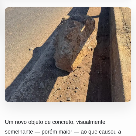
Um novo objeto de concreto, visualmente
semelhante — porém maior — ao que causou a