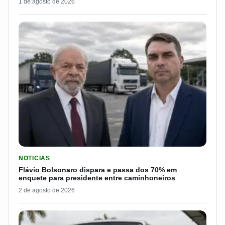
1 de agosto de 2026
LER MATERIA: FLÁVIO BOLSONARO DISPARA E PASSA DOS 7
NOTICIAS
Flávio Bolsonaro dispara e passa dos 70% em
enquete para presidente entre caminhoneiros
2 de agosto de 2026