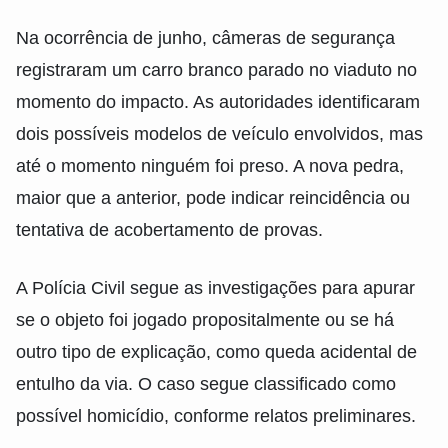
Na ocorrência de junho, câmeras de segurança
registraram um carro branco parado no viaduto no
momento do impacto. As autoridades identificaram
dois possíveis modelos de veículo envolvidos, mas
até o momento ninguém foi preso. A nova pedra,
maior que a anterior, pode indicar reincidência ou
tentativa de acobertamento de provas.
A Polícia Civil segue as investigações para apurar
se o objeto foi jogado propositalmente ou se há
outro tipo de explicação, como queda acidental de
entulho da via. O caso segue classificado como
possível homicídio, conforme relatos preliminares.