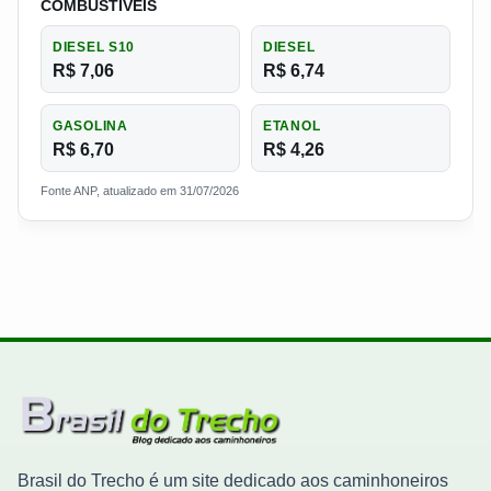
COMBUSTIVEIS
DIESEL S10
DIESEL
R$ 7,06
R$ 6,74
GASOLINA
ETANOL
R$ 6,70
R$ 4,26
Fonte ANP, atualizado em 31/07/2026
Brasil do Trecho é um site dedicado aos caminhoneiros