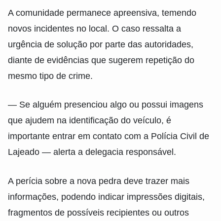
A comunidade permanece apreensiva, temendo
novos incidentes no local. O caso ressalta a
urgência de solução por parte das autoridades,
diante de evidências que sugerem repetição do
mesmo tipo de crime.
— Se alguém presenciou algo ou possui imagens
que ajudem na identificação do veículo, é
importante entrar em contato com a Polícia Civil de
Lajeado — alerta a delegacia responsável.
A perícia sobre a nova pedra deve trazer mais
informações, podendo indicar impressões digitais,
fragmentos de possíveis recipientes ou outros