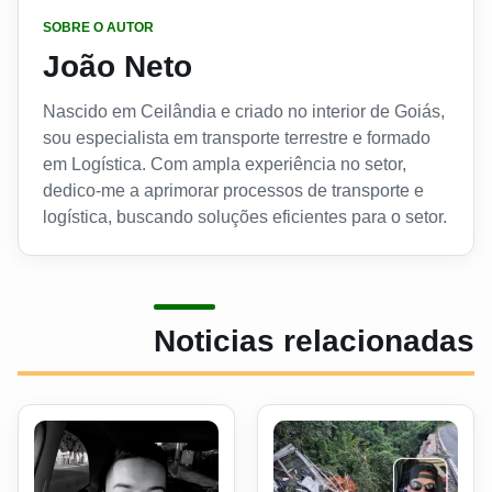
SOBRE O AUTOR
João Neto
Nascido em Ceilândia e criado no interior de Goiás,
sou especialista em transporte terrestre e formado
em Logística. Com ampla experiência no setor,
dedico-me a aprimorar processos de transporte e
logística, buscando soluções eficientes para o setor.
Noticias relacionadas