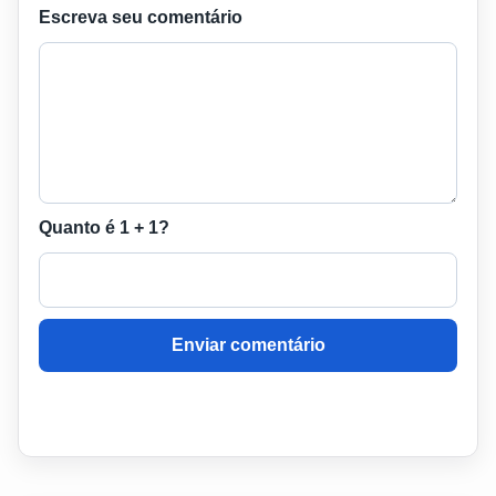
Escreva seu comentário
Quanto é 1 + 1?
Enviar comentário