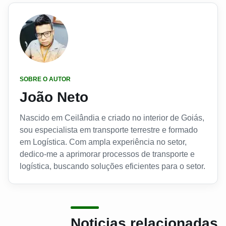
SOBRE O AUTOR
João Neto
Nascido em Ceilândia e criado no interior de Goiás,
sou especialista em transporte terrestre e formado
em Logística. Com ampla experiência no setor,
dedico-me a aprimorar processos de transporte e
logística, buscando soluções eficientes para o setor.
Noticias relacionadas