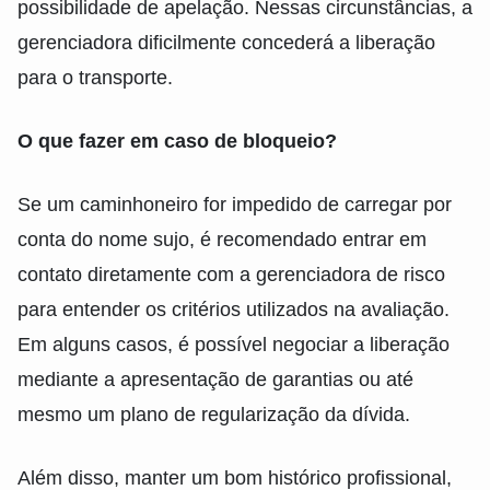
possibilidade de apelação. Nessas circunstâncias, a
gerenciadora dificilmente concederá a liberação
para o transporte.
O que fazer em caso de bloqueio?
Se um caminhoneiro for impedido de carregar por
conta do nome sujo, é recomendado entrar em
contato diretamente com a gerenciadora de risco
para entender os critérios utilizados na avaliação.
Em alguns casos, é possível negociar a liberação
mediante a apresentação de garantias ou até
mesmo um plano de regularização da dívida.
Além disso, manter um bom histórico profissional,