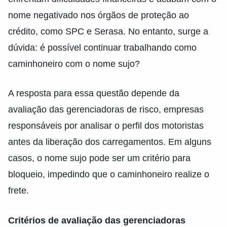
nome negativado nos órgãos de proteção ao
crédito, como SPC e Serasa. No entanto, surge a
dúvida: é possível continuar trabalhando como
caminhoneiro com o nome sujo?
A resposta para essa questão depende da
avaliação das gerenciadoras de risco, empresas
responsáveis por analisar o perfil dos motoristas
antes da liberação dos carregamentos. Em alguns
casos, o nome sujo pode ser um critério para
bloqueio, impedindo que o caminhoneiro realize o
frete.
Critérios de avaliação das gerenciadoras