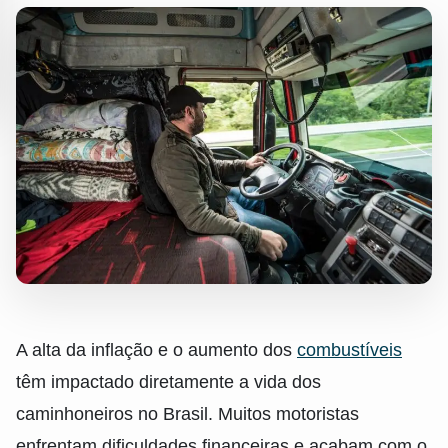
A alta da inflação e o aumento dos
combustíveis
têm impactado diretamente a vida dos
caminhoneiros no Brasil. Muitos motoristas
enfrentam dificuldades financeiras e acabam com o