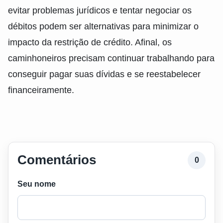
evitar problemas jurídicos e tentar negociar os
débitos podem ser alternativas para minimizar o
impacto da restrição de crédito. Afinal, os
caminhoneiros precisam continuar trabalhando para
conseguir pagar suas dívidas e se reestabelecer
financeiramente.
Comentários
0
Seu nome