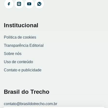
Facebook
Instagram
YouTube
WhatsApp
Institucional
Politica de cookies
Transparência Editorial
Sobre nós
Uso de conteúdo
Contato e publicidade
Brasil do Trecho
contato@brasildotrecho.com.br