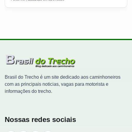
Brasil do Trecho é um site dedicado aos caminhoneiros
com as principais noticias, vagas para motorista e
informações do trecho.
Nossas redes sociais