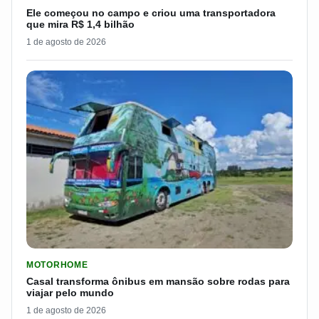
Ele começou no campo e criou uma transportadora
que mira R$ 1,4 bilhão
1 de agosto de 2026
LER MATERIA: CASAL TRANSFORMA ÔNIBUS EM MANSÃO SOB
MOTORHOME
Casal transforma ônibus em mansão sobre rodas para
viajar pelo mundo
1 de agosto de 2026