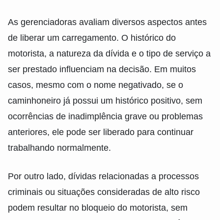
As gerenciadoras avaliam diversos aspectos antes
de liberar um carregamento. O histórico do
motorista, a natureza da dívida e o tipo de serviço a
ser prestado influenciam na decisão. Em muitos
casos, mesmo com o nome negativado, se o
caminhoneiro já possui um histórico positivo, sem
ocorrências de inadimplência grave ou problemas
anteriores, ele pode ser liberado para continuar
trabalhando normalmente.
Por outro lado, dívidas relacionadas a processos
criminais ou situações consideradas de alto risco
podem resultar no bloqueio do motorista, sem