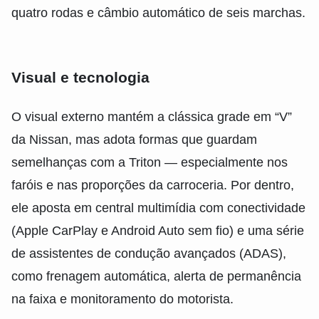
quatro rodas e câmbio automático de seis marchas.
Visual e tecnologia
O visual externo mantém a clássica grade em “V”
da Nissan, mas adota formas que guardam
semelhanças com a Triton — especialmente nos
faróis e nas proporções da carroceria. Por dentro,
ele aposta em central multimídia com conectividade
(Apple CarPlay e Android Auto sem fio) e uma série
de assistentes de condução avançados (ADAS),
como frenagem automática, alerta de permanência
na faixa e monitoramento do motorista.