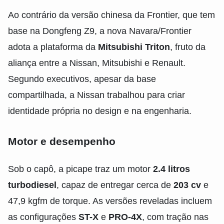
Ao contrário da versão chinesa da Frontier, que tem
base na Dongfeng Z9, a nova Navara/Frontier
adota a plataforma da
Mitsubishi Triton
, fruto da
aliança entre a Nissan, Mitsubishi e Renault.
Segundo executivos, apesar da base
compartilhada, a Nissan trabalhou para criar
identidade própria no design e na engenharia.
Motor e desempenho
Sob o capô, a picape traz um motor
2.4 litros
turbodiesel
, capaz de entregar cerca de
203 cv
e
47,9 kgfm de torque. As versões reveladas incluem
as configurações
ST-X
e
PRO-4X
, com tração nas