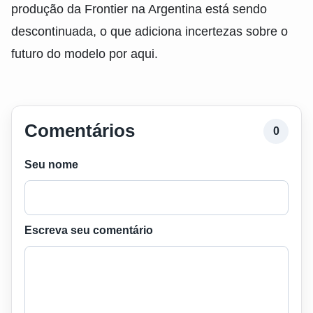
produção da Frontier na Argentina está sendo
descontinuada, o que adiciona incertezas sobre o
futuro do modelo por aqui.
Comentários
0
Seu nome
Escreva seu comentário