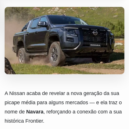
A Nissan acaba de revelar a nova geração da sua
picape média para alguns mercados — e ela traz o
nome de
Navara
, reforçando a conexão com a sua
histórica Frontier.