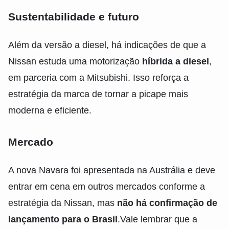
Sustentabilidade e futuro
Além da versão a diesel, há indicações de que a
Nissan estuda uma motorização
híbrida a diesel
,
em parceria com a Mitsubishi. Isso reforça a
estratégia da marca de tornar a picape mais
moderna e eficiente.
Mercado
A nova Navara foi apresentada na Austrália e deve
entrar em cena em outros mercados conforme a
estratégia da Nissan, mas
não há confirmação de
lançamento para o Brasil
.Vale lembrar que a