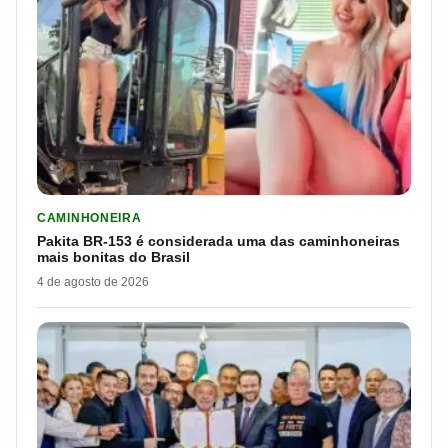
LER MATERIA: PAKITA BR-153 É CONSIDERADA UMA DAS CAM
CAMINHONEIRA
Pakita BR-153 é considerada uma das caminhoneiras
mais bonitas do Brasil
4 de agosto de 2026