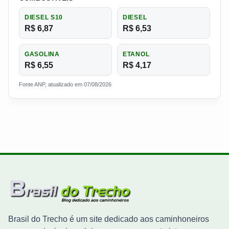
DIESEL S10
DIESEL
R$ 6,87
R$ 6,53
GASOLINA
ETANOL
R$ 6,55
R$ 4,17
Fonte ANP, atualizado em 07/08/2026
Brasil do Trecho é um site dedicado aos caminhoneiros