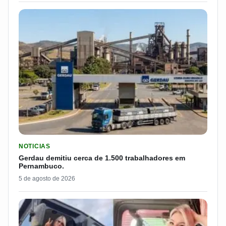
LER MATERIA: GERDAU DEMITIU CERCA DE 1.500 TRABALH
NOTICIAS
Gerdau demitiu cerca de 1.500 trabalhadores em
Pernambuco.
5 de agosto de 2026