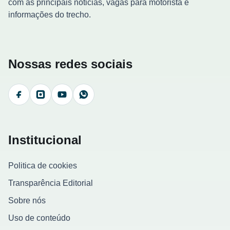
com as principais noticias, vagas para motorista e
informações do trecho.
Nossas redes sociais
Facebook
Instagram
YouTube
WhatsApp
Institucional
Politica de cookies
Transparência Editorial
Sobre nós
Uso de conteúdo