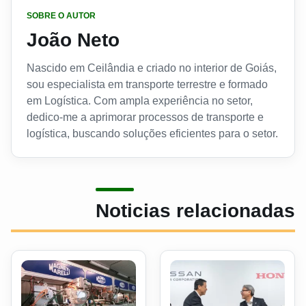
SOBRE O AUTOR
João Neto
Nascido em Ceilândia e criado no interior de Goiás,
sou especialista em transporte terrestre e formado
em Logística. Com ampla experiência no setor,
dedico-me a aprimorar processos de transporte e
logística, buscando soluções eficientes para o setor.
Noticias relacionadas