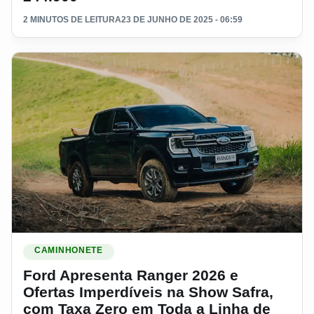
2 MINUTOS DE LEITURA
23 DE JUNHO DE 2025 - 06:59
Ler materia: Ford Apresenta Ranger 2026 e Ofertas Imperdí
CAMINHONETE
Ford Apresenta Ranger 2026 e
Ofertas Imperdíveis na Show Safra,
com Taxa Zero em Toda a Linha de