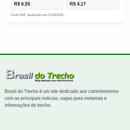
R$ 6,55
R$ 4,17
Fonte ANP, atualizado em 07/08/2026
Brasil do Trecho é um site dedicado aos caminhoneiros
com as principais noticias, vagas para motorista e
informações do trecho.