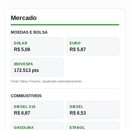
Mercado
MOEDAS E BOLSA
DOLAR
EURO
R$ 5,08
R$ 5,87
IBOVESPA
172.513 pts
Fonte Yahoo Finance, atualizado automaticamente.
COMBUSTIVEIS
DIESEL S10
DIESEL
R$ 6,87
R$ 6,53
GASOLINA
ETANOL