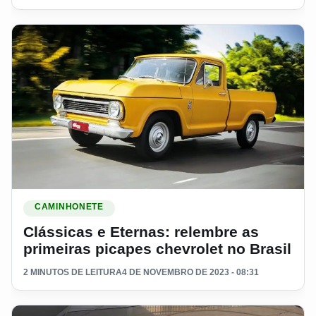
Ler materia: Clássicas e Eternas: relembre as primeiras pica
CAMINHONETE
Clássicas e Eternas: relembre as
primeiras picapes chevrolet no Brasil
2 MINUTOS DE LEITURA
4 DE NOVEMBRO DE 2023 - 08:31