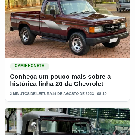
Ler materia: Conheça um pouco mais sobre a histórica linha
CAMINHONETE
Conheça um pouco mais sobre a
histórica linha 20 da Chevrolet
2 MINUTOS DE LEITURA
19 DE AGOSTO DE 2023 - 08:10