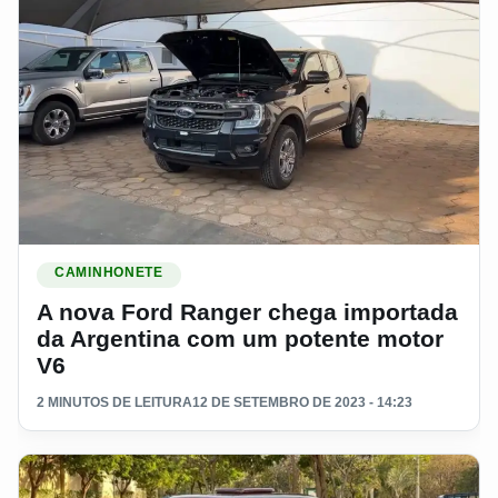
Ler materia: A nova Ford Ranger chega importada da Argent
CAMINHONETE
A nova Ford Ranger chega importada
da Argentina com um potente motor
V6
2 MINUTOS DE LEITURA
12 DE SETEMBRO DE 2023 - 14:23