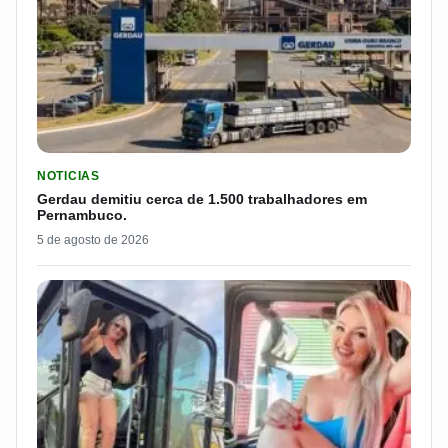
LER MATERIA: GERDAU DEMITIU CERCA DE 1.500 TRABALH
NOTICIAS
Gerdau demitiu cerca de 1.500 trabalhadores em
Pernambuco.
5 de agosto de 2026