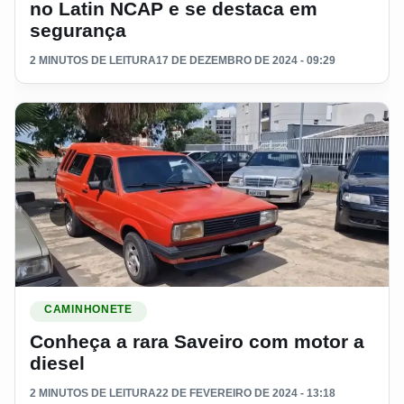
no Latin NCAP e se destaca em
segurança
2 MINUTOS DE LEITURA
17 DE DEZEMBRO DE 2024 - 09:29
Ler materia: Conheça a rara Saveiro com motor a diesel
CAMINHONETE
Conheça a rara Saveiro com motor a
diesel
2 MINUTOS DE LEITURA
22 DE FEVEREIRO DE 2024 - 13:18