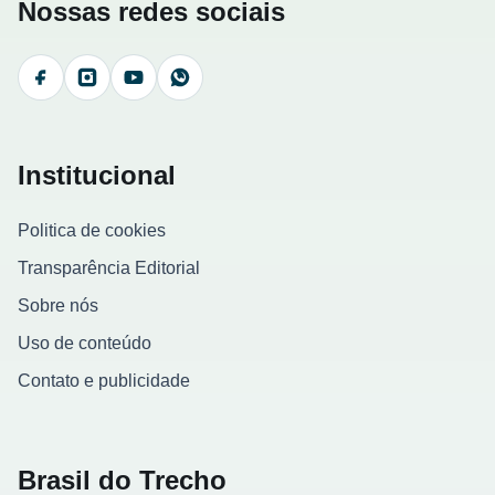
Nossas redes sociais
Facebook
Instagram
YouTube
WhatsApp
Institucional
Politica de cookies
Transparência Editorial
Sobre nós
Uso de conteúdo
Contato e publicidade
Brasil do Trecho