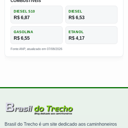
COMBUSTIVEIS
DIESEL S10
DIESEL
R$ 6,87
R$ 6,53
GASOLINA
ETANOL
R$ 6,55
R$ 4,17
Fonte ANP, atualizado em 07/08/2026
Brasil do Trecho é um site dedicado aos caminhoneiros