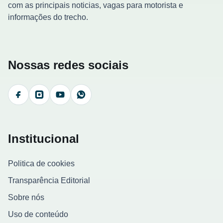
com as principais noticias, vagas para motorista e
informações do trecho.
Nossas redes sociais
Facebook
Instagram
YouTube
WhatsApp
Institucional
Politica de cookies
Transparência Editorial
Sobre nós
Uso de conteúdo