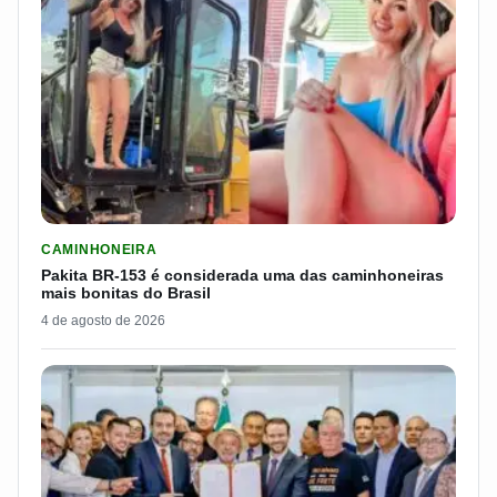
LER MATERIA: PAKITA BR-153 É CONSIDERADA UMA DAS CAM
CAMINHONEIRA
Pakita BR-153 é considerada uma das caminhoneiras
mais bonitas do Brasil
4 de agosto de 2026