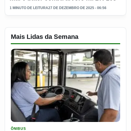
1 MINUTO DE LEITURA
27 DE DEZEMBRO DE 2025 - 06:56
Mais Lidas da Semana
LER MATERIA: SEST SENAT BANCA CNH E CURSO PARA QUEM 
ÔNIBUS