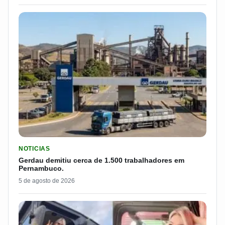
LER MATERIA: GERDAU DEMITIU CERCA DE 1.500 TRABALH
NOTICIAS
Gerdau demitiu cerca de 1.500 trabalhadores em
Pernambuco.
5 de agosto de 2026