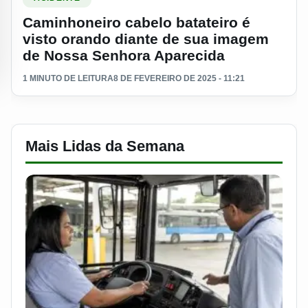
Caminhoneiro cabelo batateiro é
visto orando diante de sua imagem
de Nossa Senhora Aparecida
1 MINUTO DE LEITURA
8 DE FEVEREIRO DE 2025 - 11:21
Mais Lidas da Semana