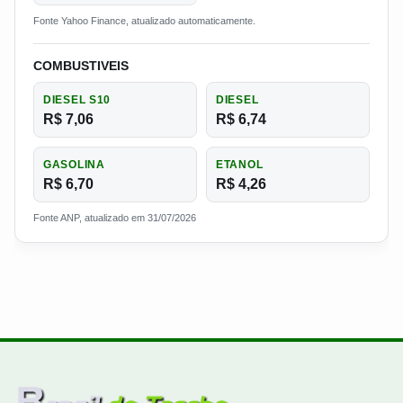
Fonte Yahoo Finance, atualizado automaticamente.
COMBUSTIVEIS
DIESEL S10
DIESEL
R$ 7,06
R$ 6,74
GASOLINA
ETANOL
R$ 6,70
R$ 4,26
Fonte ANP, atualizado em 31/07/2026