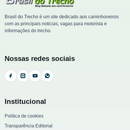
Brasil do Trecho é um site dedicado aos caminhoneiros
com as principais noticias, vagas para motorista e
informações do trecho.
Nossas redes sociais
Facebook
Instagram
YouTube
WhatsApp
Institucional
Politica de cookies
Transparência Editorial