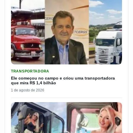
LER MATERIA: ELE COMEÇOU NO CAMPO E CRIOU UMA TRANS
TRANSPORTADORA
Ele começou no campo e criou uma transportadora
que mira R$ 1,4 bilhão
1 de agosto de 2026