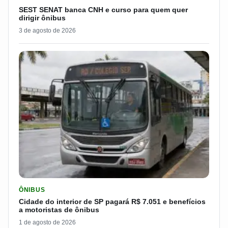
SEST SENAT banca CNH e curso para quem quer
dirigir ônibus
3 de agosto de 2026
LER MATERIA: CIDADE DO INTERIOR DE SP PAGARÁ R$ 7.051 
ÔNIBUS
Cidade do interior de SP pagará R$ 7.051 e benefícios
a motoristas de ônibus
1 de agosto de 2026