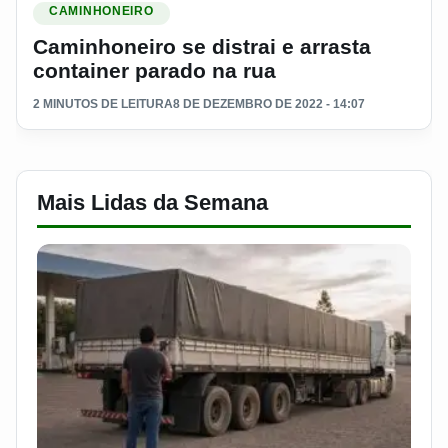
CAMINHONEIRO
Caminhoneiro se distrai e arrasta
container parado na rua
2 MINUTOS DE LEITURA
8 DE DEZEMBRO DE 2022 - 14:07
Mais Lidas da Semana