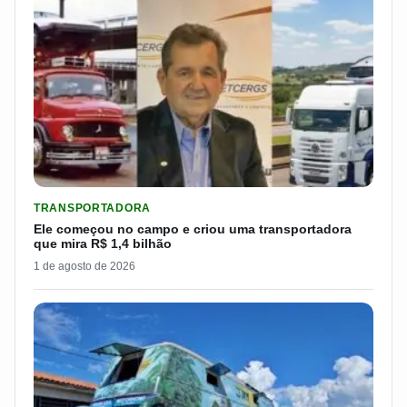
LER MATERIA: ELE COMEÇOU NO CAMPO E CRIOU UMA TRANS
TRANSPORTADORA
Ele começou no campo e criou uma transportadora
que mira R$ 1,4 bilhão
1 de agosto de 2026