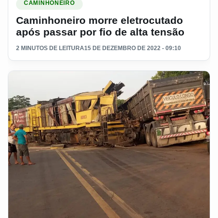
CAMINHONEIRO
Caminhoneiro morre eletrocutado
após passar por fio de alta tensão
2 MINUTOS DE LEITURA
15 DE DEZEMBRO DE 2022 - 09:10