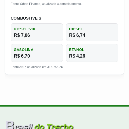
Fonte Yahoo Finance, atualizado automaticamente.
COMBUSTIVEIS
DIESEL S10
DIESEL
R$ 7,06
R$ 6,74
GASOLINA
ETANOL
R$ 6,70
R$ 4,26
Fonte ANP, atualizado em 31/07/2026