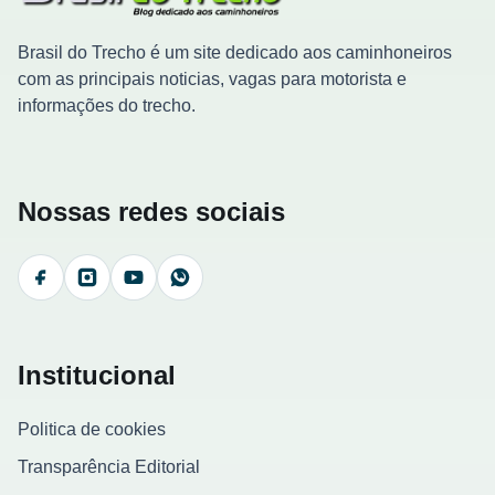
Brasil do Trecho é um site dedicado aos caminhoneiros
com as principais noticias, vagas para motorista e
informações do trecho.
Nossas redes sociais
Facebook
Instagram
YouTube
WhatsApp
Institucional
Politica de cookies
Transparência Editorial