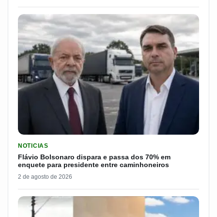
LER MATERIA: FLÁVIO BOLSONARO DISPARA E PASSA DOS 7
NOTICIAS
Flávio Bolsonaro dispara e passa dos 70% em
enquete para presidente entre caminhoneiros
2 de agosto de 2026