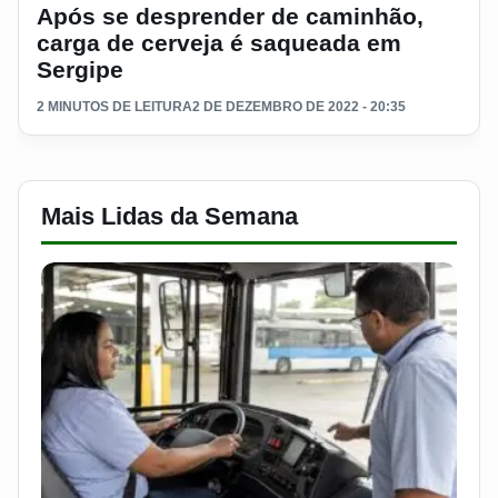
Após se desprender de caminhão,
carga de cerveja é saqueada em
Sergipe
2 MINUTOS DE LEITURA
2 DE DEZEMBRO DE 2022 - 20:35
Mais Lidas da Semana