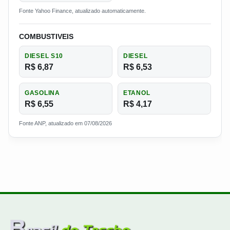
Fonte Yahoo Finance, atualizado automaticamente.
COMBUSTIVEIS
DIESEL S10
DIESEL
R$ 6,87
R$ 6,53
GASOLINA
ETANOL
R$ 6,55
R$ 4,17
Fonte ANP, atualizado em 07/08/2026