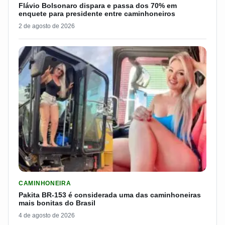
Flávio Bolsonaro dispara e passa dos 70% em
enquete para presidente entre caminhoneiros
2 de agosto de 2026
LER MATERIA: PAKITA BR-153 É CONSIDERADA UMA DAS CAM
CAMINHONEIRA
Pakita BR-153 é considerada uma das caminhoneiras
mais bonitas do Brasil
4 de agosto de 2026