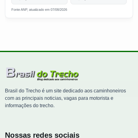
Fonte ANP, atualizado em 07/08/2026
Brasil do Trecho é um site dedicado aos caminhoneiros
com as principais noticias, vagas para motorista e
informações do trecho.
Nossas redes sociais