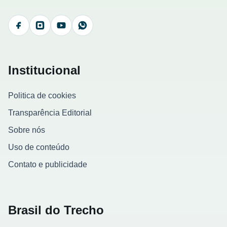
Facebook
Instagram
YouTube
WhatsApp
Institucional
Politica de cookies
Transparência Editorial
Sobre nós
Uso de conteúdo
Contato e publicidade
Brasil do Trecho