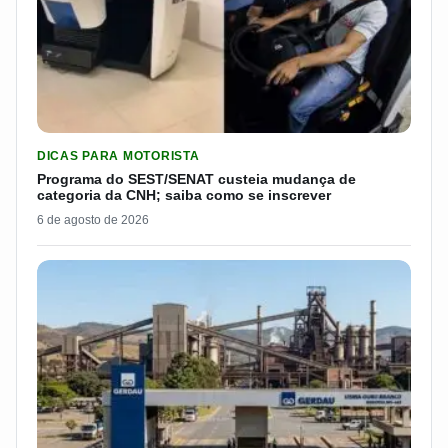
LER MATERIA: PROGRAMA DO SEST/SENAT CUSTEIA MUDANÇA
DICAS PARA MOTORISTA
Programa do SEST/SENAT custeia mudança de
categoria da CNH; saiba como se inscrever
6 de agosto de 2026