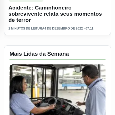
Acidente: Caminhoneiro
sobrevivente relata seus momentos
de terror
2 MINUTOS DE LEITURA
4 DE DEZEMBRO DE 2022 - 07:11
Mais Lidas da Semana