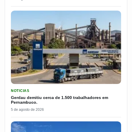
LER MATERIA: GERDAU DEMITIU CERCA DE 1.500 TRABALH
NOTICIAS
Gerdau demitiu cerca de 1.500 trabalhadores em
Pernambuco.
5 de agosto de 2026