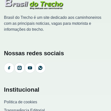
Brasil do Trecho é um site dedicado aos caminhoneiros
com as principais noticias, vagas para motorista e
informações do trecho.
Nossas redes sociais
Facebook
Instagram
YouTube
WhatsApp
Institucional
Politica de cookies
Transparência Editorial