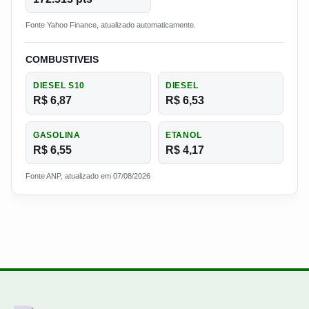
Fonte Yahoo Finance, atualizado automaticamente.
COMBUSTIVEIS
DIESEL S10
DIESEL
R$ 6,87
R$ 6,53
GASOLINA
ETANOL
R$ 6,55
R$ 4,17
Fonte ANP, atualizado em 07/08/2026