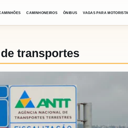
CAMINHÕES
CAMINHONEIROS
ÔNIBUS
VAGAS PARA MOTORIST
de transportes