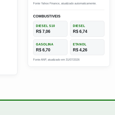
Fonte Yahoo Finance, atualizado automaticamente.
COMBUSTIVEIS
DIESEL S10
DIESEL
R$ 7,06
R$ 6,74
GASOLINA
ETANOL
R$ 6,70
R$ 4,26
Fonte ANP, atualizado em 31/07/2026