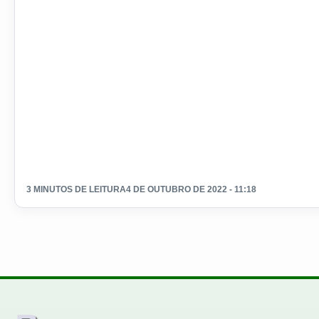
3 MINUTOS DE LEITURA
4 DE OUTUBRO DE 2022 - 11:18