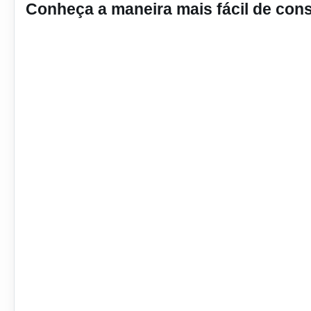
Conheça a maneira mais fácil de con