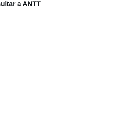
sultar a ANTT