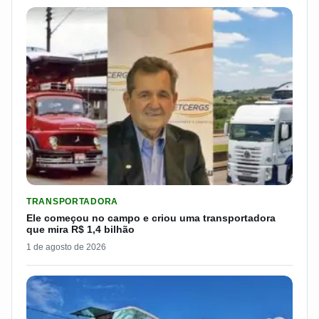
LER MATERIA: ELE COMEÇOU NO CAMPO E CRIOU UMA TRANS
TRANSPORTADORA
Ele começou no campo e criou uma transportadora
que mira R$ 1,4 bilhão
1 de agosto de 2026