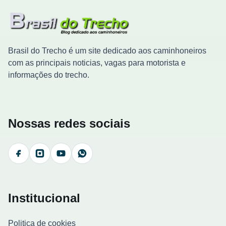
Brasil do Trecho é um site dedicado aos caminhoneiros
com as principais noticias, vagas para motorista e
informações do trecho.
Nossas redes sociais
Facebook
Instagram
YouTube
WhatsApp
Institucional
Politica de cookies