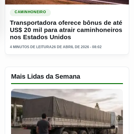
Ler materia: Transportadora oferece bônus de até US$ 20 mi
CAMINHONEIRO
Transportadora oferece bônus de até
US$ 20 mil para atrair caminhoneiros
nos Estados Unidos
4 MINUTOS DE LEITURA
26 DE ABRIL DE 2026 - 08:02
Mais Lidas da Semana