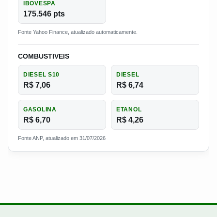
IBOVESPA
175.546 pts
Fonte Yahoo Finance, atualizado automaticamente.
COMBUSTIVEIS
DIESEL S10
DIESEL
R$ 7,06
R$ 6,74
GASOLINA
ETANOL
R$ 6,70
R$ 4,26
Fonte ANP, atualizado em 31/07/2026