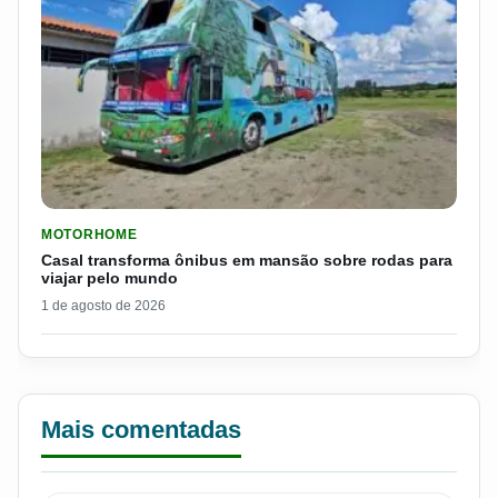
LER MATERIA: CASAL TRANSFORMA ÔNIBUS EM MANSÃO SOB
MOTORHOME
Casal transforma ônibus em mansão sobre rodas para
viajar pelo mundo
1 de agosto de 2026
Mais comentadas