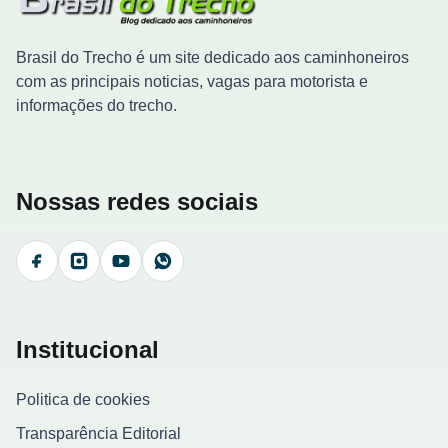
Brasil do Trecho é um site dedicado aos caminhoneiros
com as principais noticias, vagas para motorista e
informações do trecho.
Nossas redes sociais
Facebook
Instagram
YouTube
WhatsApp
Institucional
Politica de cookies
Transparência Editorial