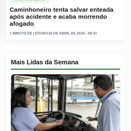
Caminhoneiro tenta salvar enteada
após acidente e acaba morrendo
afogado
1 MINUTO DE LEITURA
28 DE ABRIL DE 2026 - 08:41
Mais Lidas da Semana