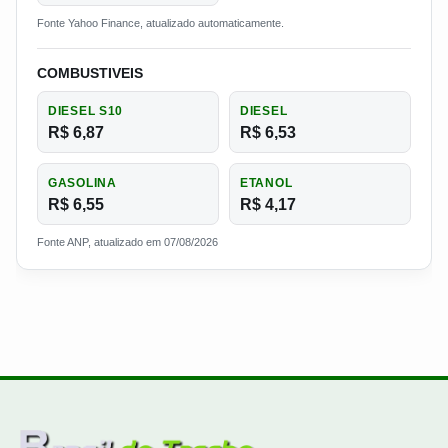
Fonte Yahoo Finance, atualizado automaticamente.
COMBUSTIVEIS
DIESEL S10
DIESEL
R$ 6,87
R$ 6,53
GASOLINA
ETANOL
R$ 6,55
R$ 4,17
Fonte ANP, atualizado em 07/08/2026