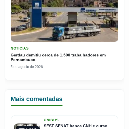
LER MATERIA: GERDAU DEMITIU CERCA DE 1.500 TRABALH
NOTICIAS
Gerdau demitiu cerca de 1.500 trabalhadores em
Pernambuco.
5 de agosto de 2026
Mais comentadas
ÔNIBUS
SEST SENAT banca CNH e curso