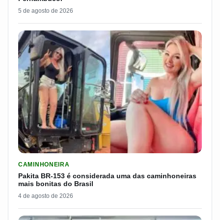
5 de agosto de 2026
LER MATERIA: PAKITA BR-153 É CONSIDERADA UMA DAS CAM
CAMINHONEIRA
Pakita BR-153 é considerada uma das caminhoneiras
mais bonitas do Brasil
4 de agosto de 2026