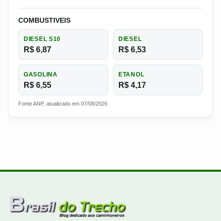
COMBUSTIVEIS
DIESEL S10
DIESEL
R$ 6,87
R$ 6,53
GASOLINA
ETANOL
R$ 6,55
R$ 4,17
Fonte ANP, atualizado em 07/08/2026