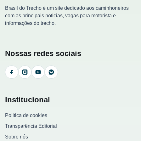
Brasil do Trecho é um site dedicado aos caminhoneiros
com as principais noticias, vagas para motorista e
informações do trecho.
Nossas redes sociais
Facebook
Instagram
YouTube
WhatsApp
Institucional
Politica de cookies
Transparência Editorial
Sobre nós