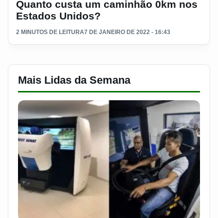
Quanto custa um caminhão 0km nos
Estados Unidos?
2 MINUTOS DE LEITURA
7 DE JANEIRO DE 2022 - 16:43
Mais Lidas da Semana