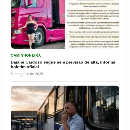
LER MATERIA: DAIANE CARDOSO SEGUE SEM PREVISÃO DE AL
CAMINHONEIRA
Daiane Cardoso segue sem previsão de alta, informa
boletim oficial
6 de agosto de 2026