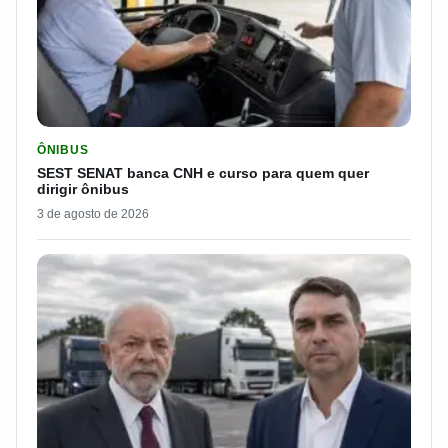
LER MATERIA: SEST SENAT BANCA CNH E CURSO PARA QUEM 
ÔNIBUS
SEST SENAT banca CNH e curso para quem quer
dirigir ônibus
3 de agosto de 2026