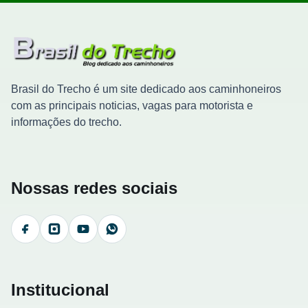
Brasil do Trecho é um site dedicado aos caminhoneiros
com as principais noticias, vagas para motorista e
informações do trecho.
Nossas redes sociais
Facebook
Instagram
YouTube
WhatsApp
Institucional