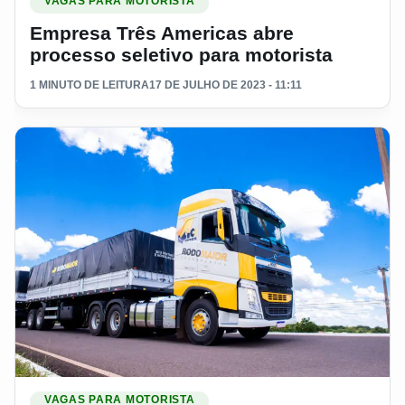
VAGAS PARA MOTORISTA
Empresa Três Americas abre
processo seletivo para motorista
1 MINUTO DE LEITURA
17 DE JULHO DE 2023 - 11:11
Ler materia: Transportadora Rodo Maior abre vagas para Mot
VAGAS PARA MOTORISTA