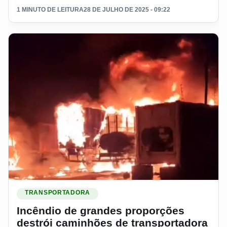
1 MINUTO DE LEITURA
28 DE JULHO DE 2025 - 09:22
Ler materia: Incêndio de grandes proporções destrói camin
TRANSPORTADORA
Incêndio de grandes proporções
destrói caminhões de transportadora