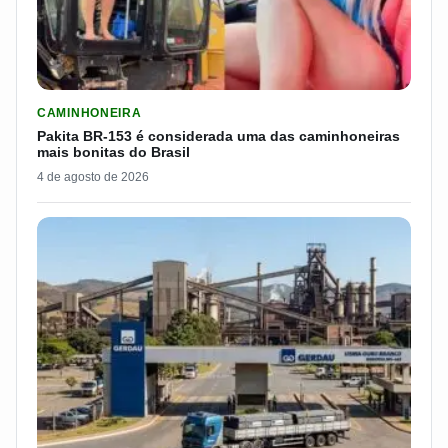
LER MATERIA: PAKITA BR-153 É CONSIDERADA UMA DAS CAM
CAMINHONEIRA
Pakita BR-153 é considerada uma das caminhoneiras
mais bonitas do Brasil
4 de agosto de 2026