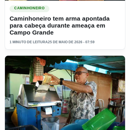
Ler materia: Caminhoneiro tem arma apontada para cabeç
CAMINHONEIRO
Caminhoneiro tem arma apontada
para cabeça durante ameaça em
Campo Grande
1 MINUTO DE LEITURA
25 DE MAIO DE 2026 - 07:59