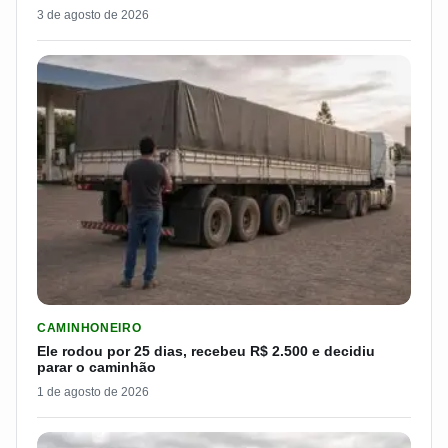
3 de agosto de 2026
LER MATERIA: ELE RODOU POR 25 DIAS, RECEBEU R$ 2.500 
CAMINHONEIRO
Ele rodou por 25 dias, recebeu R$ 2.500 e decidiu
parar o caminhão
1 de agosto de 2026