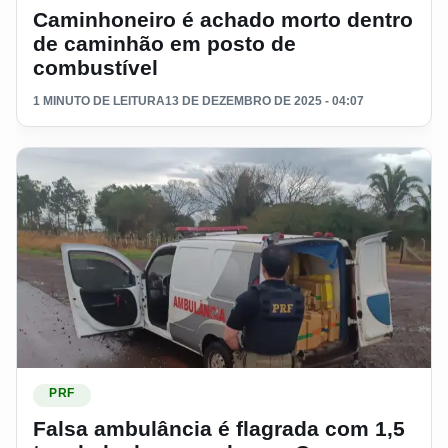
Caminhoneiro é achado morto dentro
de caminhão em posto de
combustível
1 MINUTO DE LEITURA
13 DE DEZEMBRO DE 2025 - 04:07
Ler materia: Falsa ambulância é flagrada com 1,5 tonelad
PRF
Falsa ambulância é flagrada com 1,5