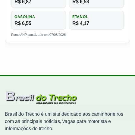
R$ 6,87
R$ 6,53
GASOLINA
ETANOL
R$ 6,55
R$ 4,17
Fonte ANP, atualizado em 07/08/2026
Brasil do Trecho é um site dedicado aos caminhoneiros
com as principais noticias, vagas para motorista e
informações do trecho.