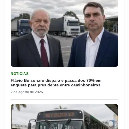
LER MATERIA: FLÁVIO BOLSONARO DISPARA E PASSA DOS 7
NOTICIAS
Flávio Bolsonaro dispara e passa dos 70% em
enquete para presidente entre caminhoneiros
2 de agosto de 2026