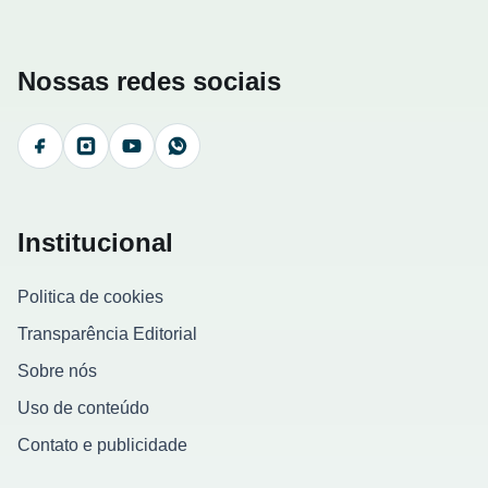
Nossas redes sociais
Facebook
Instagram
YouTube
WhatsApp
Institucional
Politica de cookies
Transparência Editorial
Sobre nós
Uso de conteúdo
Contato e publicidade