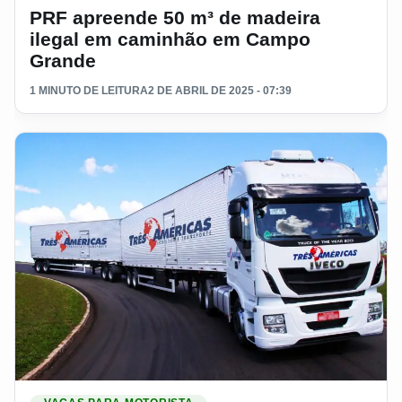
PRF apreende 50 m³ de madeira
ilegal em caminhão em Campo
Grande
1 MINUTO DE LEITURA
2 DE ABRIL DE 2025 - 07:39
Ler materia: Empresa Três Americas abre processo seletivo p