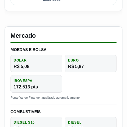
Mercado
MOEDAS E BOLSA
DOLAR
EURO
R$ 5,08
R$ 5,87
IBOVESPA
172.513 pts
Fonte Yahoo Finance, atualizado automaticamente.
COMBUSTIVEIS
DIESEL S10
DIESEL