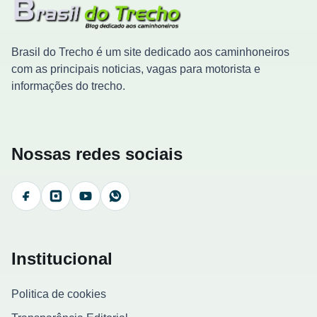
Brasil do Trecho é um site dedicado aos caminhoneiros
com as principais noticias, vagas para motorista e
informações do trecho.
Nossas redes sociais
Facebook
Instagram
YouTube
WhatsApp
Institucional
Politica de cookies