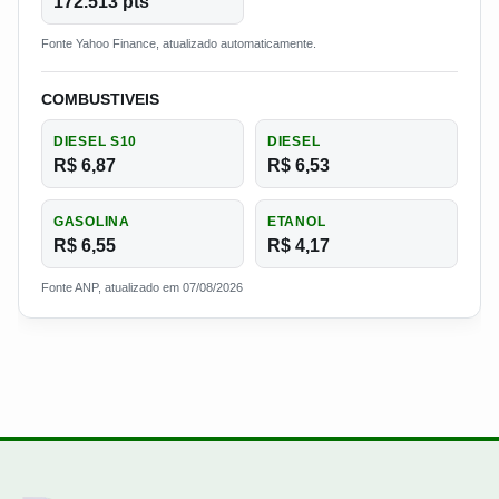
172.513 pts
Fonte Yahoo Finance, atualizado automaticamente.
COMBUSTIVEIS
DIESEL S10
DIESEL
R$ 6,87
R$ 6,53
GASOLINA
ETANOL
R$ 6,55
R$ 4,17
Fonte ANP, atualizado em 07/08/2026