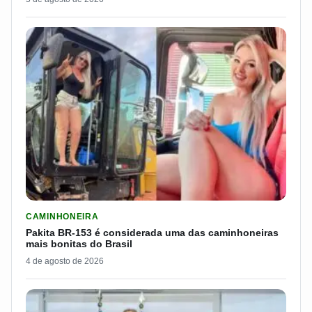
LER MATERIA: PAKITA BR-153 É CONSIDERADA UMA DAS CAM
CAMINHONEIRA
Pakita BR-153 é considerada uma das caminhoneiras
mais bonitas do Brasil
4 de agosto de 2026