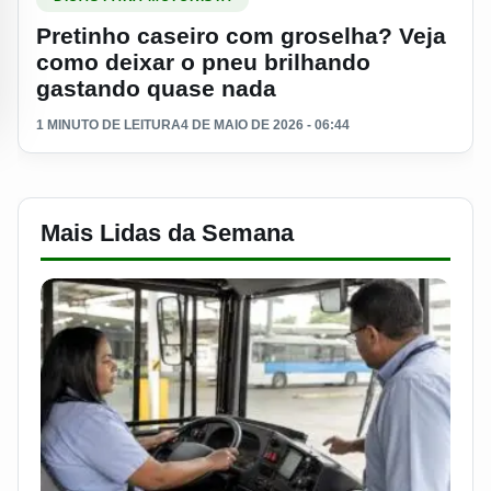
Pretinho caseiro com groselha? Veja
como deixar o pneu brilhando
gastando quase nada
1 MINUTO DE LEITURA
4 DE MAIO DE 2026 - 06:44
Mais Lidas da Semana