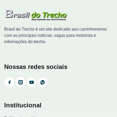
Brasil do Trecho é um site dedicado aos caminhoneiros
com as principais noticias, vagas para motorista e
informações do trecho.
Nossas redes sociais
Facebook
Instagram
YouTube
WhatsApp
Institucional