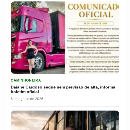
LER MATERIA: DAIANE CARDOSO SEGUE SEM PREVISÃO DE AL
CAMINHONEIRA
Daiane Cardoso segue sem previsão de alta, informa
boletim oficial
6 de agosto de 2026