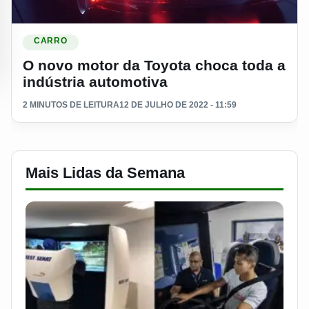
Ler materia: O novo motor da Toyota choca toda a indústria 
CARRO
O novo motor da Toyota choca toda a
indústria automotiva
2 MINUTOS DE LEITURA
12 DE JULHO DE 2022 - 11:59
Mais Lidas da Semana