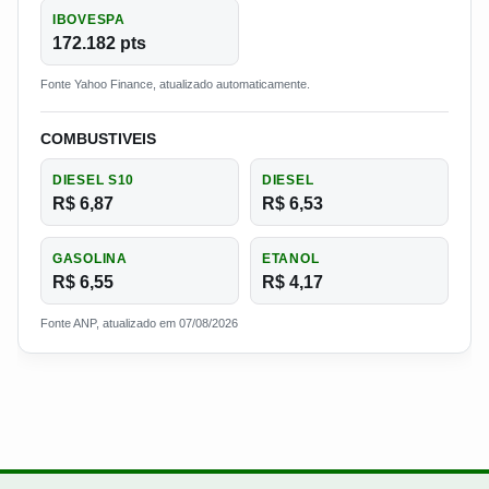
IBOVESPA
172.182 pts
Fonte Yahoo Finance, atualizado automaticamente.
COMBUSTIVEIS
DIESEL S10
DIESEL
R$ 6,87
R$ 6,53
GASOLINA
ETANOL
R$ 6,55
R$ 4,17
Fonte ANP, atualizado em 07/08/2026