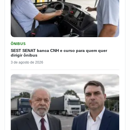
LER MATERIA: SEST SENAT BANCA CNH E CURSO PARA QUEM 
ÔNIBUS
SEST SENAT banca CNH e curso para quem quer
dirigir ônibus
3 de agosto de 2026