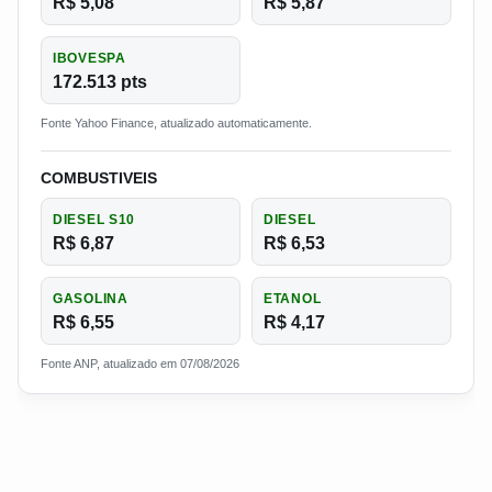
R$ 5,08
R$ 5,87
IBOVESPA
172.513 pts
Fonte Yahoo Finance, atualizado automaticamente.
COMBUSTIVEIS
DIESEL S10
DIESEL
R$ 6,87
R$ 6,53
GASOLINA
ETANOL
R$ 6,55
R$ 4,17
Fonte ANP, atualizado em 07/08/2026