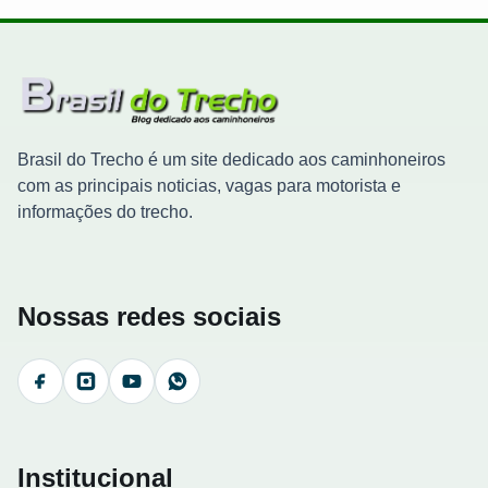
Brasil do Trecho é um site dedicado aos caminhoneiros
com as principais noticias, vagas para motorista e
informações do trecho.
Nossas redes sociais
Facebook
Instagram
YouTube
WhatsApp
Institucional