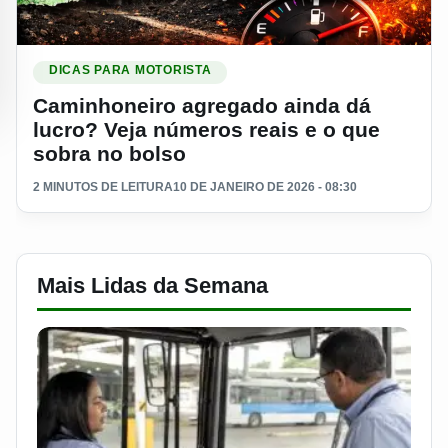
Ler materia: Caminhoneiro agregado ainda dá lucro? Veja nú
DICAS PARA MOTORISTA
Caminhoneiro agregado ainda dá
lucro? Veja números reais e o que
sobra no bolso
2 MINUTOS DE LEITURA
10 DE JANEIRO DE 2026 - 08:30
Mais Lidas da Semana