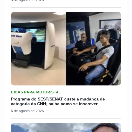
5 de agosto de 2026
LER MATERIA: PROGRAMA DO SEST/SENAT CUSTEIA MUDANÇA
DICAS PARA MOTORISTA
Programa do SEST/SENAT custeia mudança de
categoria da CNH; saiba como se inscrever
6 de agosto de 2026