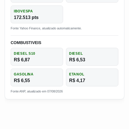
IBOVESPA
172.513 pts
Fonte Yahoo Finance, atualizado automaticamente.
COMBUSTIVEIS
DIESEL S10
DIESEL
R$ 6,87
R$ 6,53
GASOLINA
ETANOL
R$ 6,55
R$ 4,17
Fonte ANP, atualizado em 07/08/2026