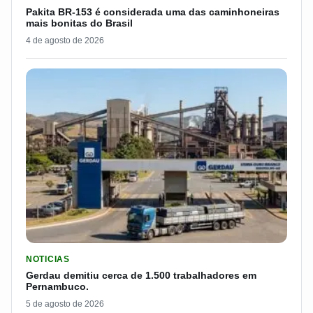
Pakita BR-153 é considerada uma das caminhoneiras
mais bonitas do Brasil
4 de agosto de 2026
LER MATERIA: GERDAU DEMITIU CERCA DE 1.500 TRABALH
NOTICIAS
Gerdau demitiu cerca de 1.500 trabalhadores em
Pernambuco.
5 de agosto de 2026