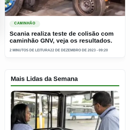
Ler materia: Scania realiza teste de colisão com caminhão G
CAMINHÃO
Scania realiza teste de colisão com
caminhão GNV, veja os resultados.
2 MINUTOS DE LEITURA
22 DE DEZEMBRO DE 2023 - 09:20
Mais Lidas da Semana