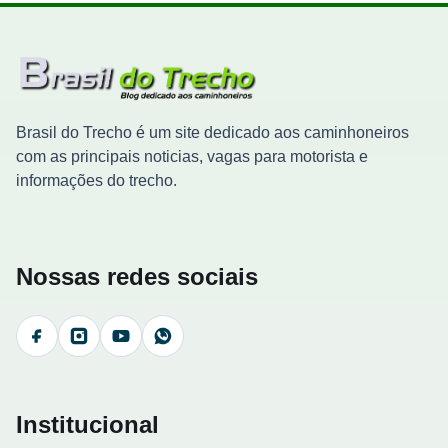
Brasil do Trecho é um site dedicado aos caminhoneiros
com as principais noticias, vagas para motorista e
informações do trecho.
Nossas redes sociais
Facebook
Instagram
YouTube
WhatsApp
Institucional