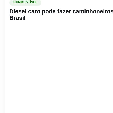
COMBUSTÍVEL
Diesel caro pode fazer caminhoneiros
Brasil