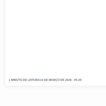
1 MINUTO DE LEITURA
14 DE MARÇO DE 2026 - 05:20