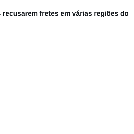
 recusarem fretes em várias regiões do