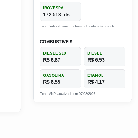
IBOVESPA
172.513 pts
Fonte Yahoo Finance, atualizado automaticamente.
COMBUSTIVEIS
DIESEL S10
DIESEL
R$ 6,87
R$ 6,53
GASOLINA
ETANOL
R$ 6,55
R$ 4,17
Fonte ANP, atualizado em 07/08/2026