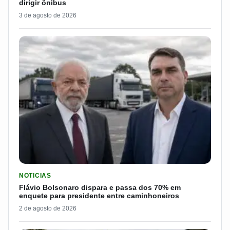
dirigir ônibus
3 de agosto de 2026
LER MATERIA: FLÁVIO BOLSONARO DISPARA E PASSA DOS 7
NOTICIAS
Flávio Bolsonaro dispara e passa dos 70% em
enquete para presidente entre caminhoneiros
2 de agosto de 2026