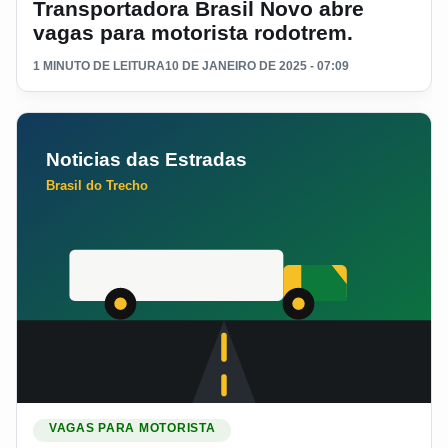
Transportadora Brasil Novo abre
vagas para motorista rodotrem.
1 MINUTO DE LEITURA
10 DE JANEIRO DE 2025 - 07:09
Ler materia: 5 Transportadora com vagas para Motorista.
VAGAS PARA MOTORISTA