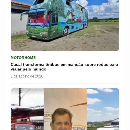
LER MATERIA: CASAL TRANSFORMA ÔNIBUS EM MANSÃO SOB
MOTORHOME
Casal transforma ônibus em mansão sobre rodas para
viajar pelo mundo
1 de agosto de 2026