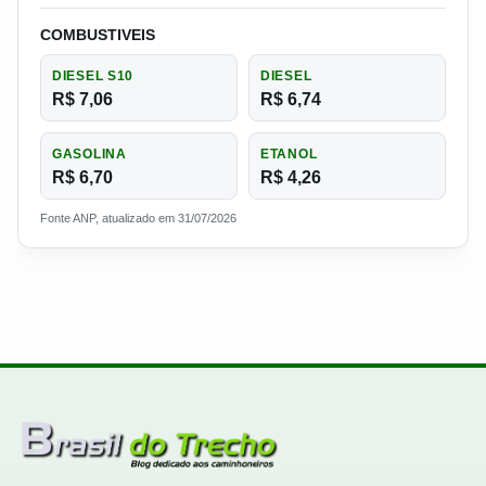
COMBUSTIVEIS
DIESEL S10
DIESEL
R$ 7,06
R$ 6,74
GASOLINA
ETANOL
R$ 6,70
R$ 4,26
Fonte ANP, atualizado em 31/07/2026