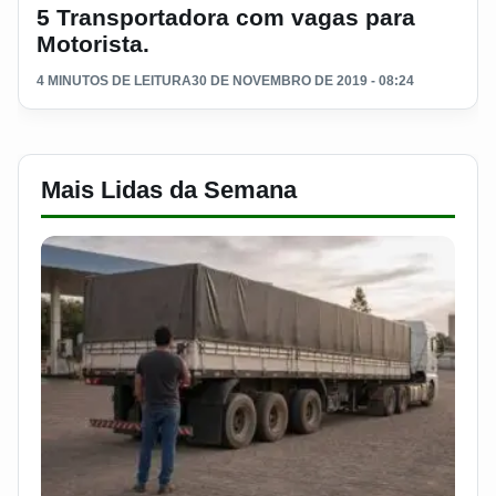
5 Transportadora com vagas para
Motorista.
4 MINUTOS DE LEITURA
30 DE NOVEMBRO DE 2019 - 08:24
Mais Lidas da Semana