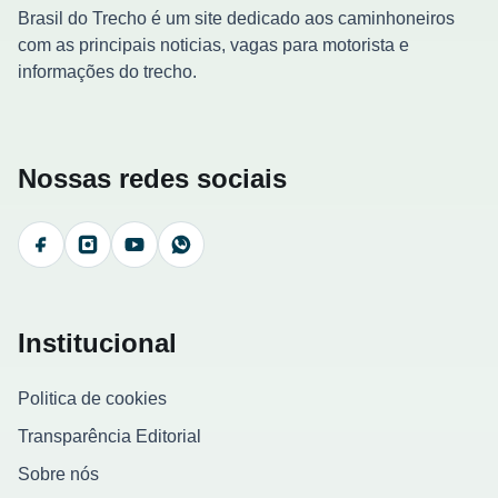
Brasil do Trecho é um site dedicado aos caminhoneiros
com as principais noticias, vagas para motorista e
informações do trecho.
Nossas redes sociais
Facebook
Instagram
YouTube
WhatsApp
Institucional
Politica de cookies
Transparência Editorial
Sobre nós