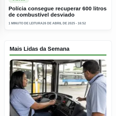
Polícia consegue recuperar 600 litros
de combustível desviado
1 MINUTO DE LEITURA
26 DE ABRIL DE 2025 - 16:52
Mais Lidas da Semana