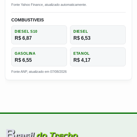
Fonte Yahoo Finance, atualizado automaticamente.
COMBUSTIVEIS
DIESEL S10
DIESEL
R$ 6,87
R$ 6,53
GASOLINA
ETANOL
R$ 6,55
R$ 4,17
Fonte ANP, atualizado em 07/08/2026