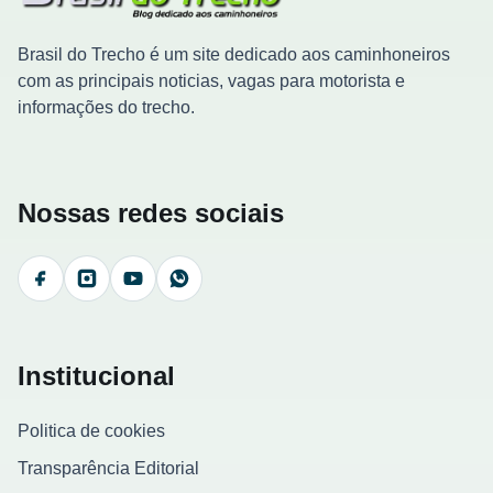
Brasil do Trecho é um site dedicado aos caminhoneiros
com as principais noticias, vagas para motorista e
informações do trecho.
Nossas redes sociais
Facebook
Instagram
YouTube
WhatsApp
Institucional
Politica de cookies
Transparência Editorial