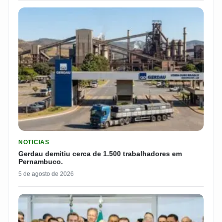
LER MATERIA: GERDAU DEMITIU CERCA DE 1.500 TRABALH
NOTICIAS
Gerdau demitiu cerca de 1.500 trabalhadores em
Pernambuco.
5 de agosto de 2026