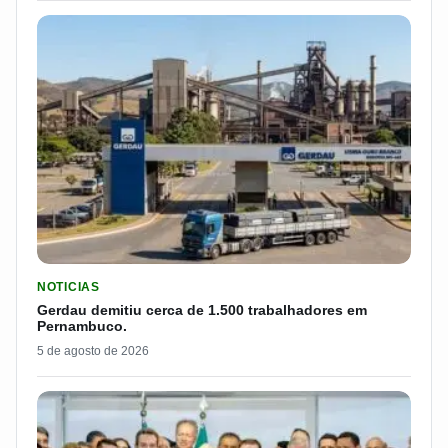
LER MATERIA: GERDAU DEMITIU CERCA DE 1.500 TRABALH
NOTICIAS
Gerdau demitiu cerca de 1.500 trabalhadores em
Pernambuco.
5 de agosto de 2026