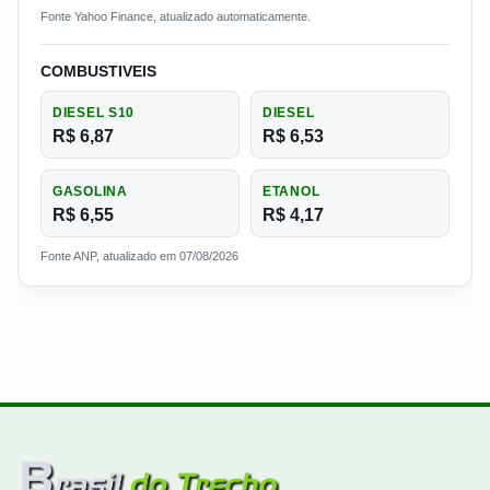
Fonte Yahoo Finance, atualizado automaticamente.
COMBUSTIVEIS
DIESEL S10
DIESEL
R$ 6,87
R$ 6,53
GASOLINA
ETANOL
R$ 6,55
R$ 4,17
Fonte ANP, atualizado em 07/08/2026