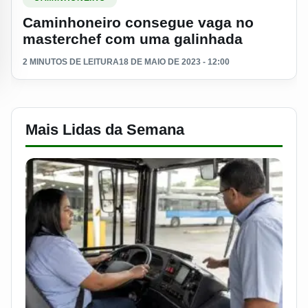
Caminhoneiro consegue vaga no
masterchef com uma galinhada
2 MINUTOS DE LEITURA
18 DE MAIO DE 2023 - 12:00
Mais Lidas da Semana