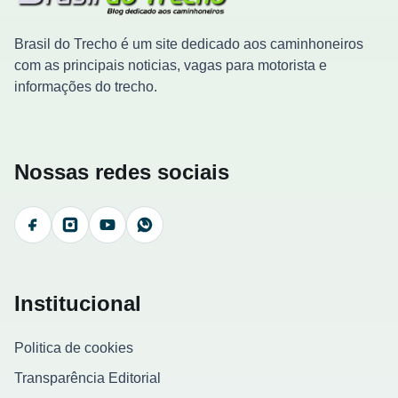
Brasil do Trecho é um site dedicado aos caminhoneiros
com as principais noticias, vagas para motorista e
informações do trecho.
Nossas redes sociais
Facebook
Instagram
YouTube
WhatsApp
Institucional
Politica de cookies
Transparência Editorial