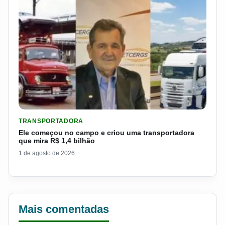
LER MATERIA: ELE COMEÇOU NO CAMPO E CRIOU UMA TRANS
TRANSPORTADORA
Ele começou no campo e criou uma transportadora
que mira R$ 1,4 bilhão
1 de agosto de 2026
Mais comentadas