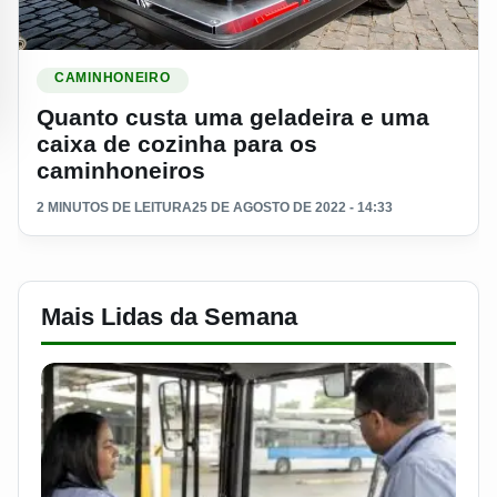
Ler materia: Quanto custa uma geladeira e uma caixa de co
CAMINHONEIRO
Quanto custa uma geladeira e uma
caixa de cozinha para os
caminhoneiros
2 MINUTOS DE LEITURA
25 DE AGOSTO DE 2022 - 14:33
Mais Lidas da Semana