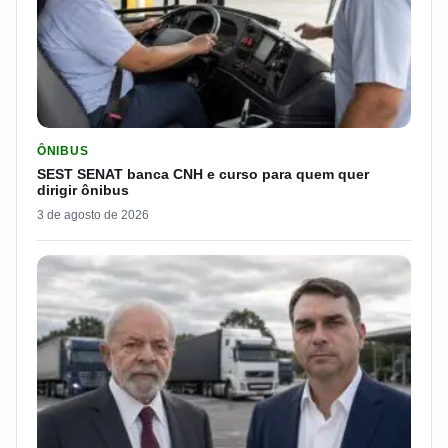
LER MATERIA: SEST SENAT BANCA CNH E CURSO PARA QUEM 
ÔNIBUS
SEST SENAT banca CNH e curso para quem quer
dirigir ônibus
3 de agosto de 2026