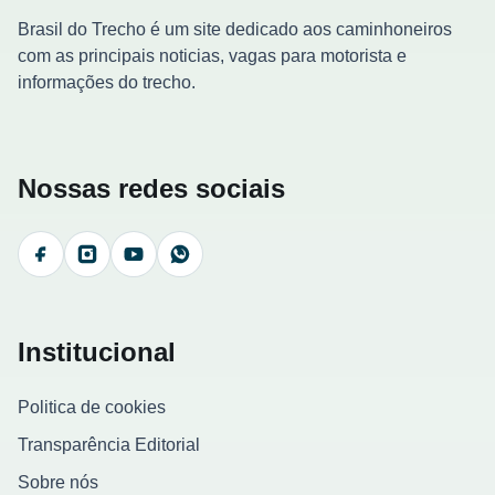
Brasil do Trecho é um site dedicado aos caminhoneiros
com as principais noticias, vagas para motorista e
informações do trecho.
Nossas redes sociais
Facebook
Instagram
YouTube
WhatsApp
Institucional
Politica de cookies
Transparência Editorial
Sobre nós