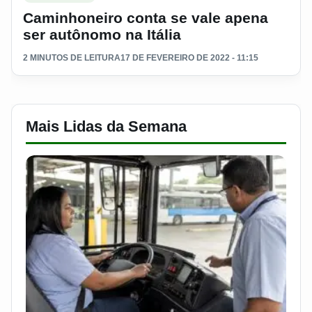
Caminhoneiro conta se vale apena
ser autônomo na Itália
2 MINUTOS DE LEITURA
17 DE FEVEREIRO DE 2022 - 11:15
Mais Lidas da Semana