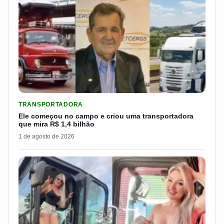
LER MATERIA: ELE COMEÇOU NO CAMPO E CRIOU UMA TRANS
TRANSPORTADORA
Ele começou no campo e criou uma transportadora
que mira R$ 1,4 bilhão
1 de agosto de 2026