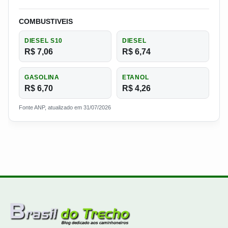
COMBUSTIVEIS
DIESEL S10
DIESEL
R$ 7,06
R$ 6,74
GASOLINA
ETANOL
R$ 6,70
R$ 4,26
Fonte ANP, atualizado em 31/07/2026