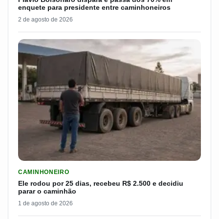
enquete para presidente entre caminhoneiros
2 de agosto de 2026
LER MATERIA: ELE RODOU POR 25 DIAS, RECEBEU R$ 2.500 
CAMINHONEIRO
Ele rodou por 25 dias, recebeu R$ 2.500 e decidiu
parar o caminhão
1 de agosto de 2026