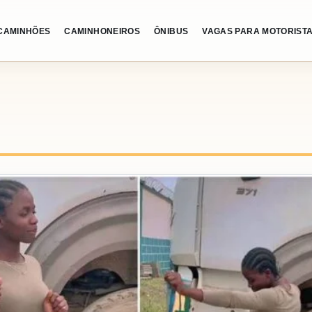
CAMINHÕES
CAMINHONEIROS
ÔNIBUS
VAGAS PARA MOTORIST