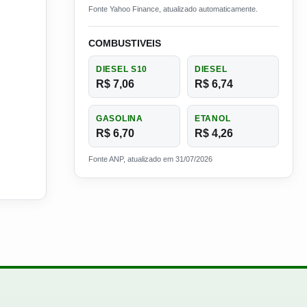
Fonte Yahoo Finance, atualizado automaticamente.
COMBUSTIVEIS
DIESEL S10
DIESEL
R$ 7,06
R$ 6,74
GASOLINA
ETANOL
R$ 6,70
R$ 4,26
Fonte ANP, atualizado em 31/07/2026