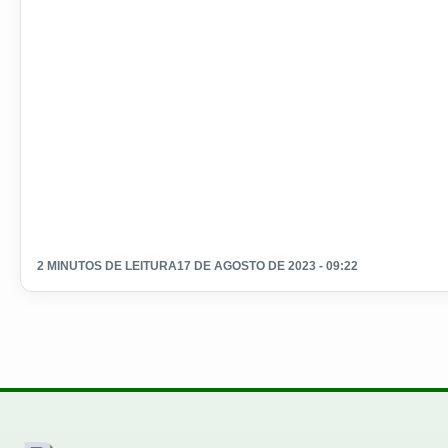
2 MINUTOS DE LEITURA
17 DE AGOSTO DE 2023 - 09:22