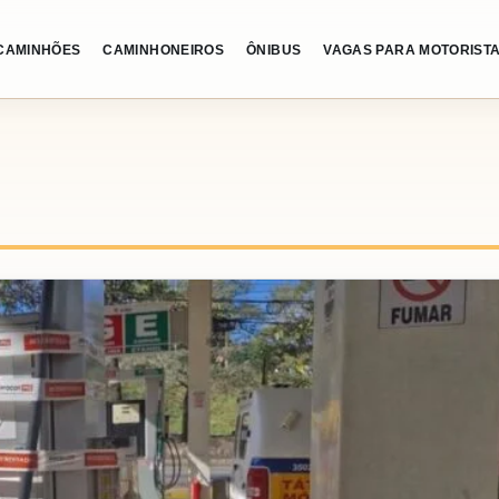
CAMINHÕES
CAMINHONEIROS
ÔNIBUS
VAGAS PARA MOTORIST