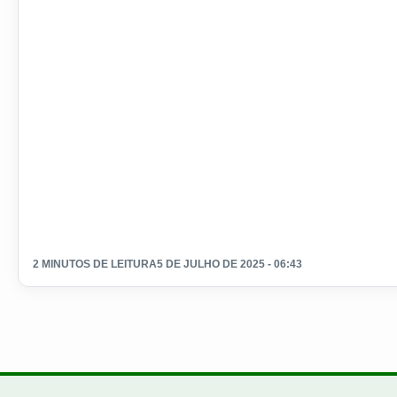
2 MINUTOS DE LEITURA
5 DE JULHO DE 2025 - 06:43