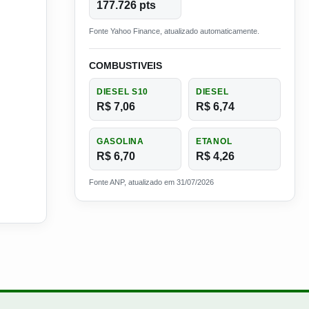
177.726 pts
Fonte Yahoo Finance, atualizado automaticamente.
COMBUSTIVEIS
DIESEL S10
DIESEL
R$ 7,06
R$ 6,74
GASOLINA
ETANOL
R$ 6,70
R$ 4,26
Fonte ANP, atualizado em 31/07/2026