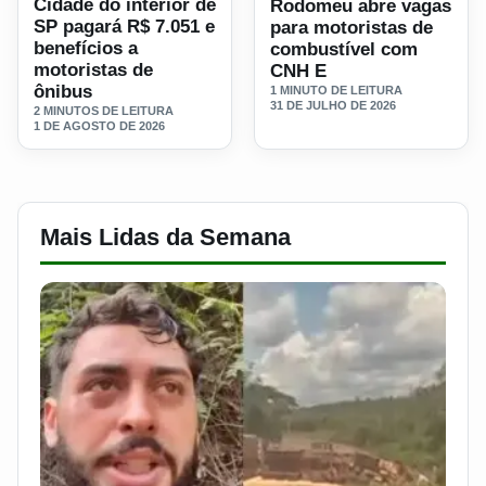
Cidade do interior de
Rodomeu abre vagas
SP pagará R$ 7.051 e
para motoristas de
benefícios a
combustível com
motoristas de
CNH E
ônibus
1 MINUTO DE LEITURA
31 DE JULHO DE 2026
2 MINUTOS DE LEITURA
1 DE AGOSTO DE 2026
Mais Lidas da Semana