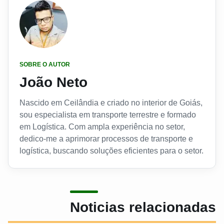
SOBRE O AUTOR
João Neto
Nascido em Ceilândia e criado no interior de Goiás,
sou especialista em transporte terrestre e formado
em Logística. Com ampla experiência no setor,
dedico-me a aprimorar processos de transporte e
logística, buscando soluções eficientes para o setor.
Noticias relacionadas