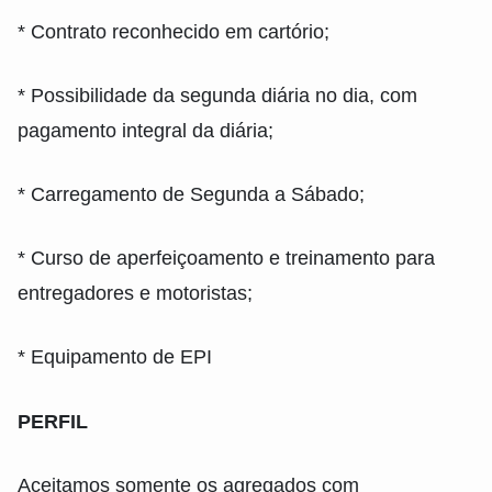
* Contrato reconhecido em cartório;
* Possibilidade da segunda diária no dia, com
pagamento integral da diária;
* Carregamento de Segunda a Sábado;
* Curso de aperfeiçoamento e treinamento para
entregadores e motoristas;
* Equipamento de EPI
PERFIL
Aceitamos somente os agregados com