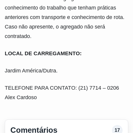
conhecimento do trabalho que tenham práticas
anteriores com transporte e conhecimento de rota.
Caso não apresente, o agregado não será
contratado.
LOCAL DE CARREGAMENTO:
Jardim América/Dutra.
TELEFONE PARA CONTATO: (21) 7714 – 0206
Alex Cardoso
Comentários
17