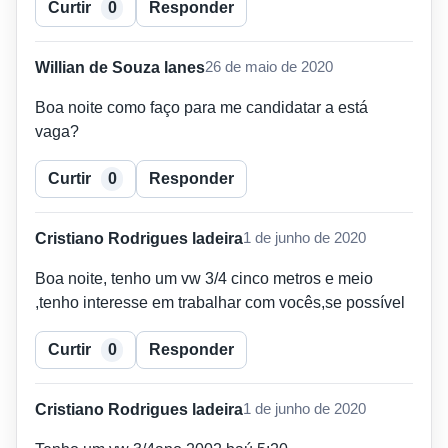
Curtir
0
Responder
Willian de Souza lanes
26 de maio de 2020
Boa noite como faço para me candidatar a está
vaga?
Curtir
0
Responder
Cristiano Rodrigues ladeira
1 de junho de 2020
Boa noite, tenho um vw 3/4 cinco metros e meio
,tenho interesse em trabalhar com vocês,se possível
Curtir
0
Responder
Cristiano Rodrigues ladeira
1 de junho de 2020