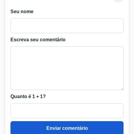
Seu nome
Escreva seu comentário
Quanto é 1 + 1?
Enviar comentário