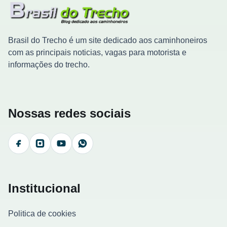
Brasil do Trecho é um site dedicado aos caminhoneiros
com as principais noticias, vagas para motorista e
informações do trecho.
Nossas redes sociais
Facebook
Instagram
YouTube
WhatsApp
Institucional
Politica de cookies