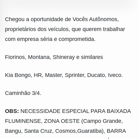
Chegou a oportunidade de Vocês Autônomos,
proprietários dos veículos, que querem trabalhar
com empresa séria e comprometida.
Fiorinos, Montana, Shineray e similares
Kia Bongo, HR, Master, Sprinter, Ducato, Iveco.
Caminhão 3/4.
OBS:
NECESSIDADE ESPECIAL PARA BAIXADA
FLUMINENSE, ZONA OESTE (Campo Grande,
Bangu, Santa Cruz, Cosmos,Guaratiba), BARRA