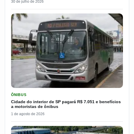
30 de julho de 2026
LER MATERIA: CIDADE DO INTERIOR DE SP PAGARÁ R$ 7.051 
ÔNIBUS
Cidade do interior de SP pagará R$ 7.051 e benefícios
a motoristas de ônibus
1 de agosto de 2026