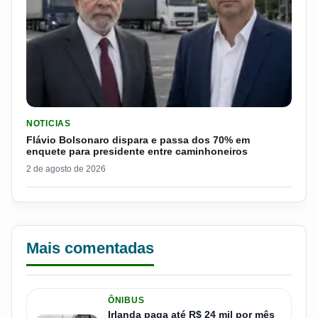
LER MATERIA: FLÁVIO BOLSONARO DISPARA E PASSA DOS 7
NOTICIAS
Flávio Bolsonaro dispara e passa dos 70% em
enquete para presidente entre caminhoneiros
2 de agosto de 2026
Mais comentadas
ÔNIBUS
Irlanda paga até R$ 24 mil por mês