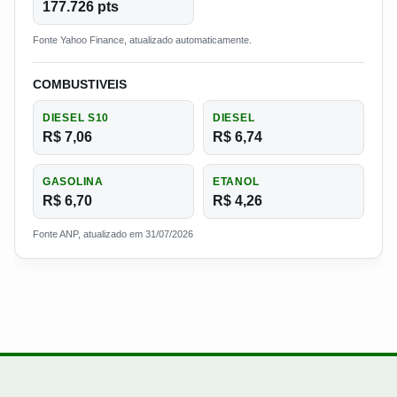
177.726 pts
Fonte Yahoo Finance, atualizado automaticamente.
COMBUSTIVEIS
DIESEL S10
DIESEL
R$ 7,06
R$ 6,74
GASOLINA
ETANOL
R$ 6,70
R$ 4,26
Fonte ANP, atualizado em 31/07/2026