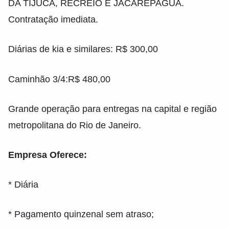
DA TIJUCA, RECREIO E JACAREPAGUÁ.
Contratação imediata.
Diárias de kia e similares: R$ 300,00
Caminhão 3/4:R$ 480,00
Grande operação para entregas na capital e região
metropolitana do Rio de Janeiro.
Empresa Oferece:
* Diária
* Pagamento quinzenal sem atraso;