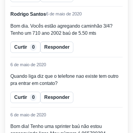
Rodrigo Santos
6 de maio de 2020
Bom dia. Vocês estão agregando caminhão 3/4?
Tenho um 710 ano 2002 baú de 5.50 mts
Curtir
0
Responder
6 de maio de 2020
Quando liga diz que o telefone nao existe tem outro
pra entrar em contato?
Curtir
0
Responder
6 de maio de 2020
Bom dia! Tenho uma sprinter baú não estou