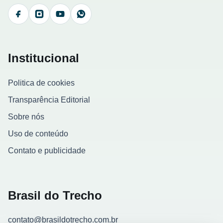
Facebook
Instagram
YouTube
WhatsApp
Institucional
Politica de cookies
Transparência Editorial
Sobre nós
Uso de conteúdo
Contato e publicidade
Brasil do Trecho
contato@brasildotrecho.com.br