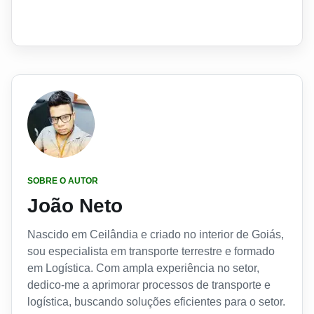
SOBRE O AUTOR
João Neto
Nascido em Ceilândia e criado no interior de Goiás,
sou especialista em transporte terrestre e formado
em Logística. Com ampla experiência no setor,
dedico-me a aprimorar processos de transporte e
logística, buscando soluções eficientes para o setor.