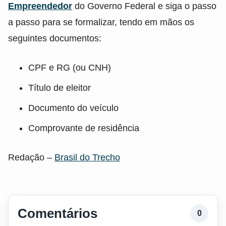
Empreendedor
do Governo Federal e siga o passo
a passo para se formalizar, tendo em mãos os
seguintes documentos:
CPF e RG (ou CNH)
Título de eleitor
Documento do veículo
Comprovante de residência
Redação –
Brasil do Trecho
Comentários
0