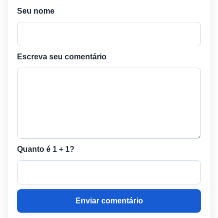
Seu nome
Escreva seu comentário
Quanto é 1 + 1?
Enviar comentário