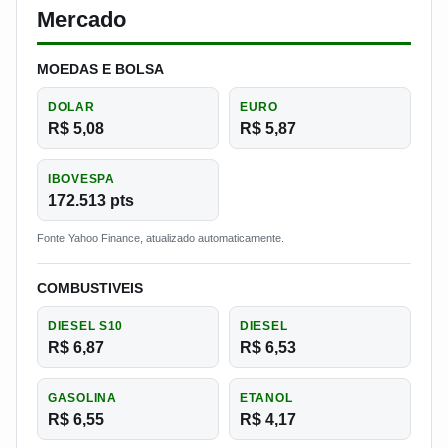
Mercado
MOEDAS E BOLSA
DOLAR
EURO
R$ 5,08
R$ 5,87
IBOVESPA
172.513 pts
Fonte Yahoo Finance, atualizado automaticamente.
COMBUSTIVEIS
DIESEL S10
DIESEL
R$ 6,87
R$ 6,53
GASOLINA
ETANOL
R$ 6,55
R$ 4,17