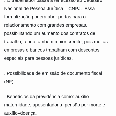
. O trabalhador passa a ter acesso ao Cadastro
Nacional de Pessoa Jurídica – CNPJ. Essa
formalização poderá abrir portas para o
relacionamento com grandes empresas,
possibilitando um aumento dos contratos de
trabalho, tendo também maior crédito, pois muitas
empresas e bancos trabalham com descontos
especiais para pessoas jurídicas.
. Possibilidade de emissão de documento fiscal
(NF).
. Benefícios da previdência como: auxílio-
maternidade, aposentadoria, pensão por morte e
auxílio–doença.