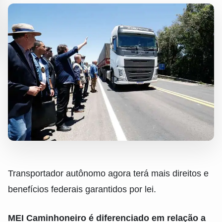
Transportador autônomo agora terá mais direitos e
benefícios federais garantidos por lei.
MEI Caminhoneiro é diferenciado em relação a