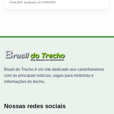
Fonte ANP, atualizado em 07/08/2026
Brasil do Trecho é um site dedicado aos caminhoneiros
com as principais noticias, vagas para motorista e
informações do trecho.
Nossas redes sociais