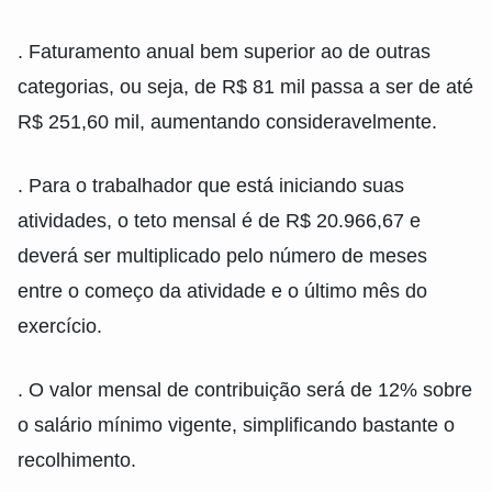
. Faturamento anual bem superior ao de outras
categorias, ou seja, de R$ 81 mil passa a ser de até
R$ 251,60 mil, aumentando consideravelmente.
. Para o trabalhador que está iniciando suas
atividades, o teto mensal é de R$ 20.966,67 e
deverá ser multiplicado pelo número de meses
entre o começo da atividade e o último mês do
exercício.
. O valor mensal de contribuição será de 12% sobre
o salário mínimo vigente, simplificando bastante o
recolhimento.