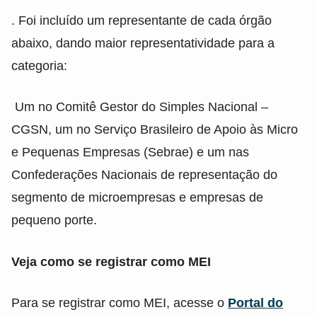
. Foi incluído um representante de cada órgão
abaixo, dando maior representatividade para a
categoria:
Um no Comitê Gestor do Simples Nacional –
CGSN, um no Serviço Brasileiro de Apoio às Micro
e Pequenas Empresas (Sebrae) e um nas
Confederações Nacionais de representação do
segmento de microempresas e empresas de
pequeno porte.
Veja como se registrar como MEI
Para se registrar como MEI, acesse o
Portal do