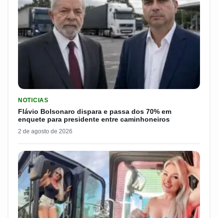
LER MATERIA: FLÁVIO BOLSONARO DISPARA E PASSA DOS 7
NOTICIAS
Flávio Bolsonaro dispara e passa dos 70% em
enquete para presidente entre caminhoneiros
2 de agosto de 2026