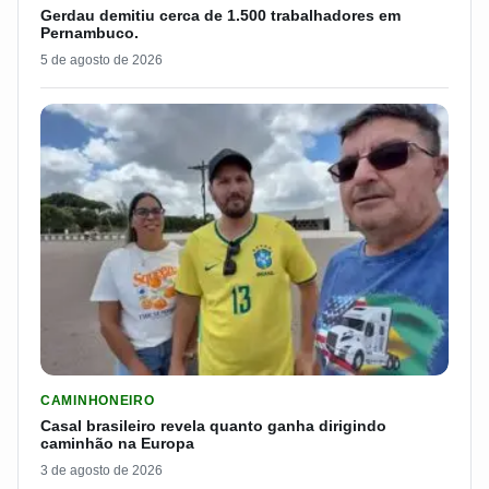
Gerdau demitiu cerca de 1.500 trabalhadores em
Pernambuco.
5 de agosto de 2026
LER MATERIA: CASAL BRASILEIRO REVELA QUANTO GANHA D
CAMINHONEIRO
Casal brasileiro revela quanto ganha dirigindo
caminhão na Europa
3 de agosto de 2026