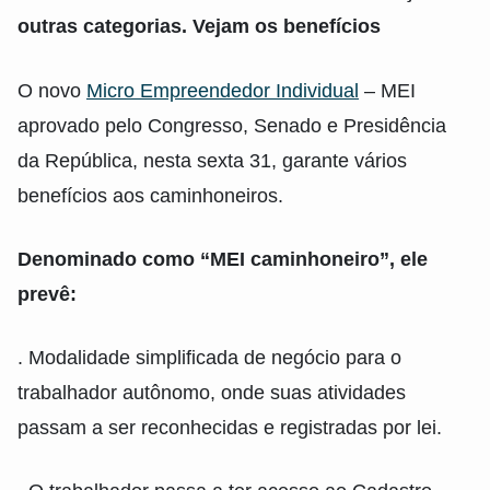
outras categorias. Vejam os benefícios
O novo
Micro Empreendedor Individual
– MEI
aprovado pelo Congresso, Senado e Presidência
da República, nesta sexta 31, garante vários
benefícios aos caminhoneiros.
Denominado como “MEI caminhoneiro”, ele
prevê:
. Modalidade simplificada de negócio para o
trabalhador autônomo, onde suas atividades
passam a ser reconhecidas e registradas por lei.