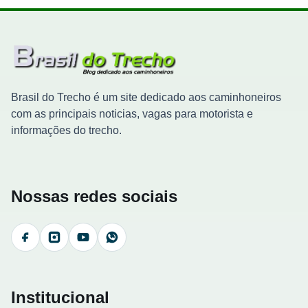
Brasil do Trecho é um site dedicado aos caminhoneiros
com as principais noticias, vagas para motorista e
informações do trecho.
Nossas redes sociais
Facebook
Instagram
YouTube
WhatsApp
Institucional