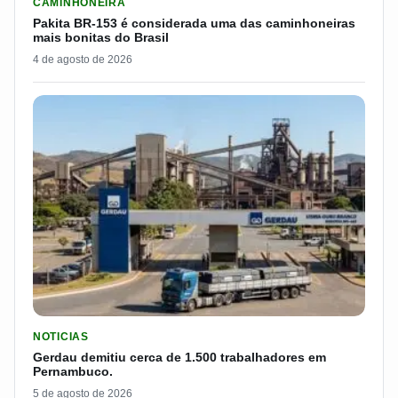
CAMINHONEIRA
Pakita BR-153 é considerada uma das caminhoneiras
mais bonitas do Brasil
4 de agosto de 2026
LER MATERIA: GERDAU DEMITIU CERCA DE 1.500 TRABALH
NOTICIAS
Gerdau demitiu cerca de 1.500 trabalhadores em
Pernambuco.
5 de agosto de 2026