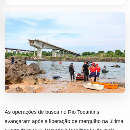
As operações de busca no Rio Tocantins
avançaram após a liberação de mergulho na última