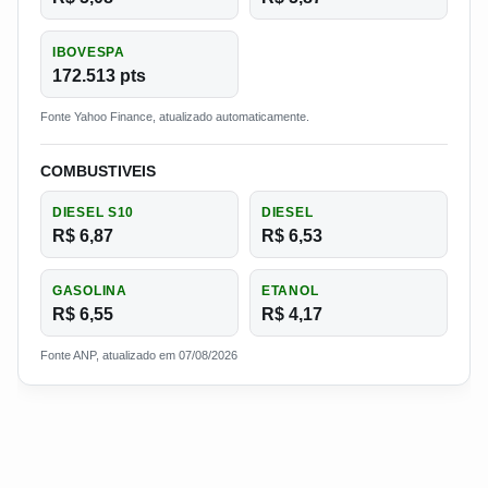
IBOVESPA
172.513 pts
Fonte Yahoo Finance, atualizado automaticamente.
COMBUSTIVEIS
DIESEL S10
DIESEL
R$ 6,87
R$ 6,53
GASOLINA
ETANOL
R$ 6,55
R$ 4,17
Fonte ANP, atualizado em 07/08/2026