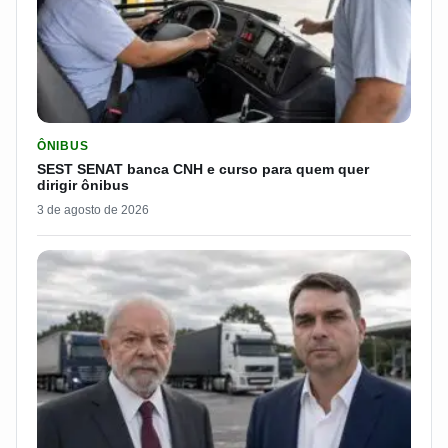
LER MATERIA: SEST SENAT BANCA CNH E CURSO PARA QUEM 
ÔNIBUS
SEST SENAT banca CNH e curso para quem quer
dirigir ônibus
3 de agosto de 2026