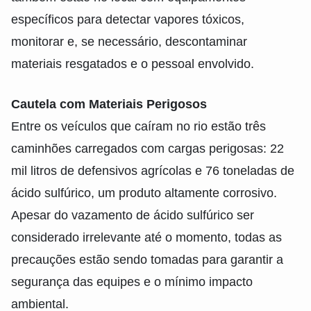
específicos para detectar vapores tóxicos,
monitorar e, se necessário, descontaminar
materiais resgatados e o pessoal envolvido.
Cautela com Materiais Perigosos
Entre os veículos que caíram no rio estão três
caminhões carregados com cargas perigosas: 22
mil litros de defensivos agrícolas e 76 toneladas de
ácido sulfúrico, um produto altamente corrosivo.
Apesar do vazamento de ácido sulfúrico ser
considerado irrelevante até o momento, todas as
precauções estão sendo tomadas para garantir a
segurança das equipes e o mínimo impacto
ambiental.