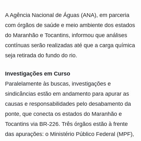
A Agência Nacional de Águas (ANA), em parceria
com órgãos de saúde e meio ambiente dos estados
do Maranhão e Tocantins, informou que análises
contínuas serão realizadas até que a carga química
seja retirada do fundo do rio.
Investigações em Curso
Paralelamente às buscas, investigações e
sindicâncias estão em andamento para apurar as
causas e responsabilidades pelo desabamento da
ponte, que conecta os estados do Maranhão e
Tocantins via BR-226. Três órgãos estão à frente
das apurações: o Ministério Público Federal (MPF),