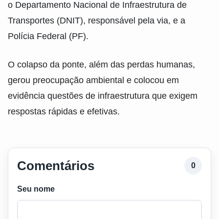
o Departamento Nacional de Infraestrutura de
Transportes (DNIT), responsável pela via, e a
Polícia Federal (PF).
O colapso da ponte, além das perdas humanas,
gerou preocupação ambiental e colocou em
evidência questões de infraestrutura que exigem
respostas rápidas e efetivas.
Comentários
0
Seu nome