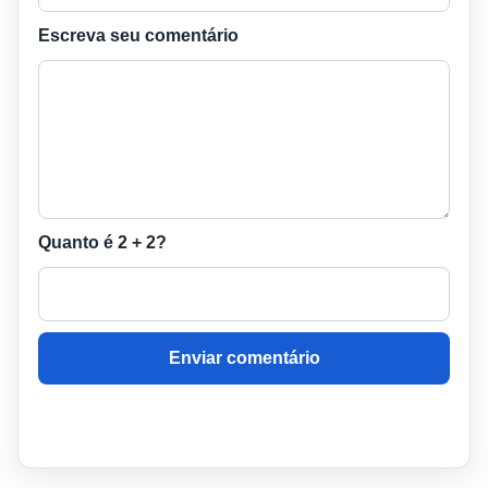
Escreva seu comentário
Quanto é 2 + 2?
Enviar comentário