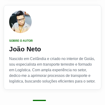
SOBRE O AUTOR
João Neto
Nascido em Ceilândia e criado no interior de Goiás,
sou especialista em transporte terrestre e formado
em Logística. Com ampla experiência no setor,
dedico-me a aprimorar processos de transporte e
logística, buscando soluções eficientes para o setor.