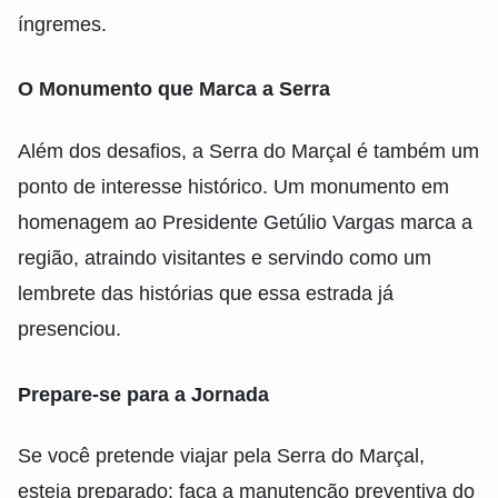
íngremes.
O Monumento que Marca a Serra
Além dos desafios, a Serra do Marçal é também um
ponto de interesse histórico. Um monumento em
homenagem ao Presidente Getúlio Vargas marca a
região, atraindo visitantes e servindo como um
lembrete das histórias que essa estrada já
presenciou.
Prepare-se para a Jornada
Se você pretende viajar pela Serra do Marçal,
esteja preparado: faça a manutenção preventiva do