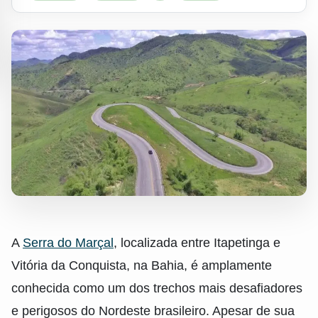
A
Serra do Marçal
, localizada entre Itapetinga e
Vitória da Conquista, na Bahia, é amplamente
conhecida como um dos trechos mais desafiadores
e perigosos do Nordeste brasileiro. Apesar de sua