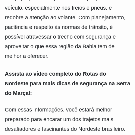
veículo, especialmente nos freios e pneus, e
redobre a atenção ao volante. Com planejamento,
paciência e respeito às normas de trânsito, é
possível atravessar o trecho com segurança e
aproveitar o que essa região da Bahia tem de
melhor a oferecer.
Assista ao vídeo completo do
Rotas do
Nordeste
para mais dicas de segurança na Serra
do Marçal:
Com essas informações, você estará melhor
preparado para encarar um dos trajetos mais
desafiadores e fascinantes do Nordeste brasileiro.